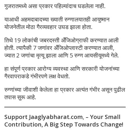
गुजरातमध्ये असा प्रकार पहिल्यांदाच घडलेला नाही.
याआधी अहमदाबादच्या ख्याती रुग्णालयातही आयुष्मान
योजनेतील मोठा गैरव्यवहार उघड झाला होता.
तिथे 19 लोकांची जबरदस्ती अँजिओग्राफी करण्यात आली
होती. त्यापैकी 7 जणांवर अँजिओप्लास्टी करण्यात आली,
ज्यात 2 जणांचा मृत्यू झाला आणि 5 रुग्ण आयसीयूमध्ये गेले.
हा संपूर्ण प्रकार आरोग्य व्यवस्था आणि सरकारी योजनांच्या
गैरवापराकडे गंभीरपणे लक्ष वेधतो.
रुग्णांच्या जीवाशी केलेला हा प्रकार अत्यंत गंभीर असून पुढील
तपास सुरू आहे.
Support Jaaglyabharat.com
,
– Your Small
Contribution, A Big Step Towards Change!