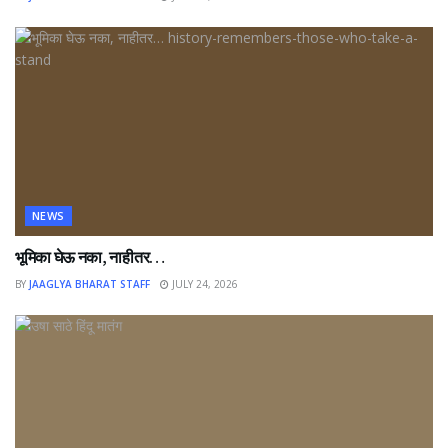
NEWS
भूमिका घेऊ नका, नाहीतर…
BY
JAAGLYA BHARAT STAFF
JULY 24, 2026