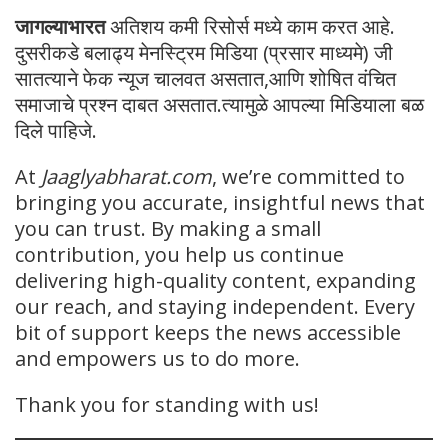
जागल्याभारत
अतिशय कमी रिसोर्स मध्ये काम करत आहे.
दुसरीकडे बलाढ्य मेनस्ट्रिम मिडिया (प्रसार माध्यमे) जी
सातत्याने फेक न्यूज चालवत असतात,आणि शोषित वंचित
समाजाचे प्रश्न दाबत असतात.त्यामुळे आपल्या मिडियाला बळ
दिले पाहिजे.
At
Jaaglyabharat.com
, we’re committed to
bringing you accurate, insightful news that
you can trust. By making a small
contribution, you help us continue
delivering high-quality content, expanding
our reach, and staying independent. Every
bit of support keeps the news accessible
and empowers us to do more.
Thank you for standing with us!