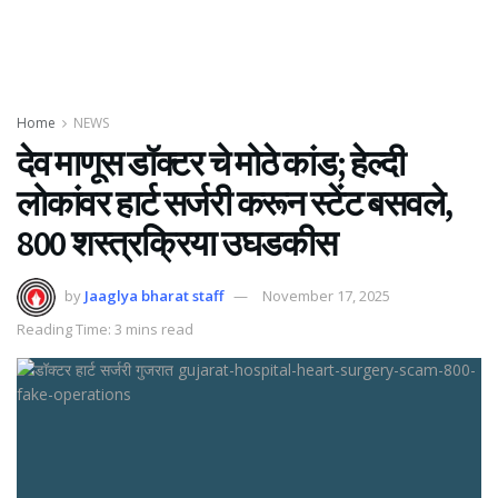
Home
NEWS
देव माणूस डॉक्टर चे मोठे कांड; हेल्दी
लोकांवर हार्ट सर्जरी करून स्टेंट बसवले,
800 शस्त्रक्रिया उघडकीस
by
Jaaglya bharat staff
November 17, 2025
Reading Time: 3 mins read