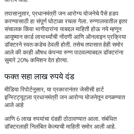
तपासानुसार, प्रधानमंत्री जन आरोग्य योजनेचे पैसे हडप
करण्यासाठी हा संपूर्ण घोटाळा रचला गेला. रुग्णालयातील इतर
संचालक किंवा भागीदारांना याबद्दल माहिती होऊ नये म्हणून
आयुष्मान कार्ड लाभार्थ्यांची नोंदणी आणि ऑनलाइन प्रक्रिया
डॉक्टरने स्वतःकडेच ठेवली होती. तसेच तपासात हेही समोर
आले की काही औषध कंपन्या रुग्ण पाठवल्याबद्दल डॉक्टरांना
सुमारे 20% कमिशन देत होत्या.
फक्त सहा लाख रुपये दंड
मीडिया रिपोर्टनुसार, या प्रकारानंतर जेसीसी हार्ट
इन्स्टिट्यूटला प्रधानमंत्री जन आरोग्य योजनेतून वगळण्यात
आले आहे
आणि 6 लाख रुपयांचा दंडही ठोठावण्यात आला. संबंधित
डॉक्टरलाही निलंबित केल्याची माहिती समोर आली आहे.