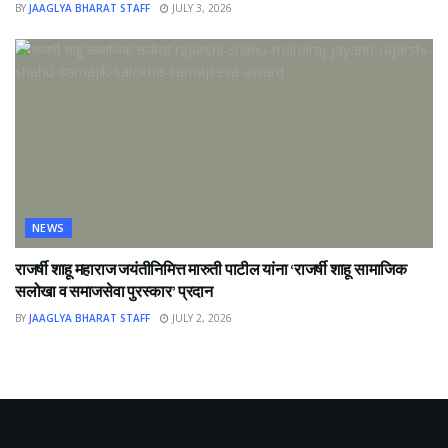
BY
JAAGLYA BHARAT STAFF
JULY 3, 2026
NEWS
राजर्षी शाहू महाराज जयंतीनिमित्त मारुती पाटील यांना ‘राजर्षी शाहू सामाजिक
सलोखा व समाजसेवा पुरस्कार’ प्रदान
BY
JAAGLYA BHARAT STAFF
JULY 2, 2026