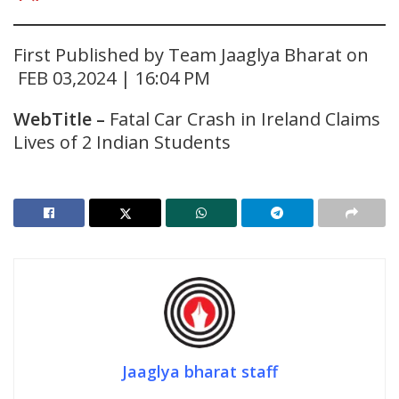
First Published by Team Jaaglya Bharat on
FEB 03,2024 | 16:04 PM
WebTitle
–
Fatal Car Crash in Ireland Claims
Lives of 2 Indian Students
Jaaglya bharat staff