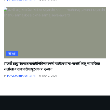
NEWS
राजर्षी शाहू महाराज जयंतीनिमित्त मारुती पाटील यांना ‘राजर्षी शाहू सामाजिक
सलोखा व समाजसेवा पुरस्कार’ प्रदान
BY
JAAGLYA BHARAT STAFF
JULY 2, 2026