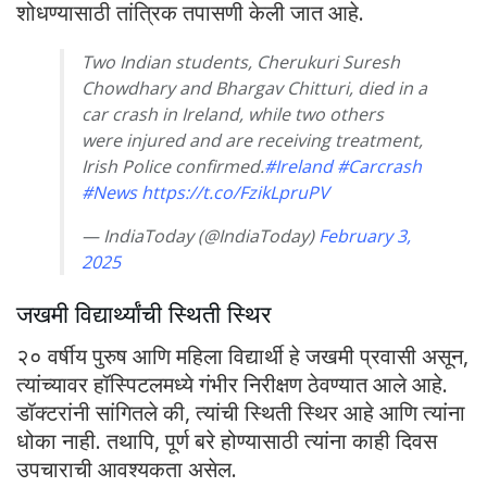
शोधण्यासाठी तांत्रिक तपासणी केली जात आहे.
Two Indian students, Cherukuri Suresh
Chowdhary and Bhargav Chitturi, died in a
car crash in Ireland, while two others
were injured and are receiving treatment,
Irish Police confirmed.
#Ireland
#Carcrash
#News
https://t.co/FzikLpruPV
— IndiaToday (@IndiaToday)
February 3,
2025
जखमी विद्यार्थ्यांची स्थिती स्थिर
२० वर्षीय पुरुष आणि महिला विद्यार्थी हे जखमी प्रवासी असून,
त्यांच्यावर हॉस्पिटलमध्ये गंभीर निरीक्षण ठेवण्यात आले आहे.
डॉक्टरांनी सांगितले की, त्यांची स्थिती स्थिर आहे आणि त्यांना
धोका नाही. तथापि, पूर्ण बरे होण्यासाठी त्यांना काही दिवस
उपचाराची आवश्यकता असेल.