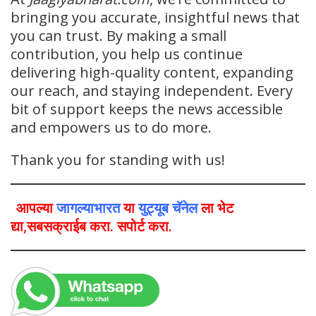
bringing you accurate, insightful news that
you can trust. By making a small
contribution, you help us continue
delivering high-quality content, expanding
our reach, and staying independent. Every
bit of support keeps the news accessible
and empowers us to do more.
Thank you for standing with us!
आपल्या
जागल्याभारत
या
युट्यूब चॅनेल
ला भेट
द्या,सबसक्राईब करा. सपोर्ट करा.