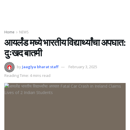
Home
NEWS
आयर्लंड मध्ये भारतीय विद्यार्थ्यांचा अपघात:
दुःखद बातमी
by
Jaaglya bharat staff
February 3, 2025
Reading Time: 4 mins read