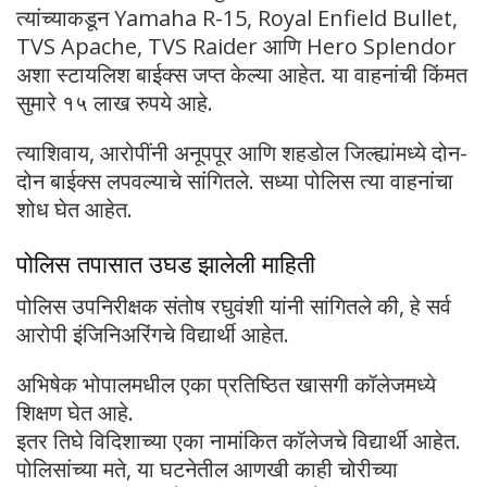
त्यांच्याकडून Yamaha R-15, Royal Enfield Bullet,
TVS Apache, TVS Raider आणि Hero Splendor
अशा स्टायलिश बाईक्स जप्त केल्या आहेत. या वाहनांची किंमत
सुमारे १५ लाख रुपये आहे.
त्याशिवाय, आरोपींनी अनूपपूर आणि शहडोल जिल्ह्यांमध्ये दोन-
दोन बाईक्स लपवल्याचे सांगितले. सध्या पोलिस त्या वाहनांचा
शोध घेत आहेत.
पोलिस तपासात उघड झालेली माहिती
पोलिस उपनिरीक्षक संतोष रघुवंशी यांनी सांगितले की, हे सर्व
आरोपी इंजिनिअरिंगचे विद्यार्थी आहेत.
अभिषेक भोपालमधील एका प्रतिष्ठित खासगी कॉलेजमध्ये
शिक्षण घेत आहे.
इतर तिघे विदिशाच्या एका नामांकित कॉलेजचे विद्यार्थी आहेत.
पोलिसांच्या मते, या घटनेतील आणखी काही चोरीच्या