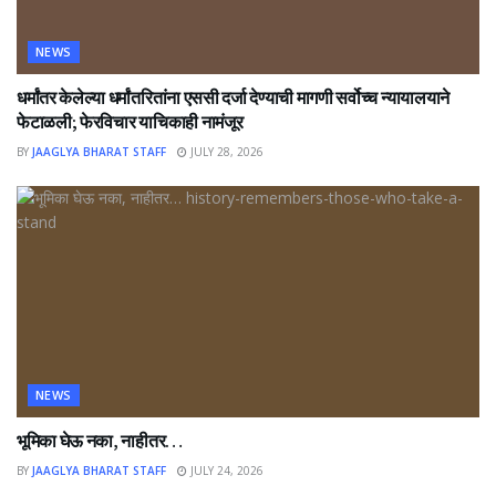
NEWS
धर्मांतर केलेल्या धर्मांतरितांना एससी दर्जा देण्याची मागणी सर्वोच्च न्यायालयाने
फेटाळली; फेरविचार याचिकाही नामंजूर
BY
JAAGLYA BHARAT STAFF
JULY 28, 2026
NEWS
भूमिका घेऊ नका, नाहीतर…
BY
JAAGLYA BHARAT STAFF
JULY 24, 2026