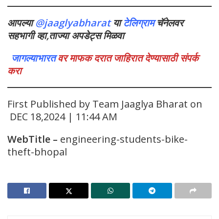
आपल्या
@jaaglyabharat
या
टेलिग्राम
चॅनेलवर
सहभागी व्हा,ताज्या अपडेट्स मिळवा
जागल्याभारत
वर माफक दरात जाहिरात देण्यासाठी संपर्क
करा
First Published by Team Jaaglya Bharat on
DEC 18,2024 | 11:44 AM
WebTitle
–
engineering-students-bike-
theft-bhopal