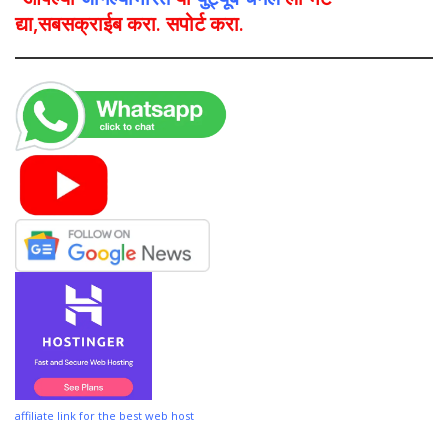
द्या,सबसक्राईब करा. सपोर्ट करा.
affiliate link for the best web host