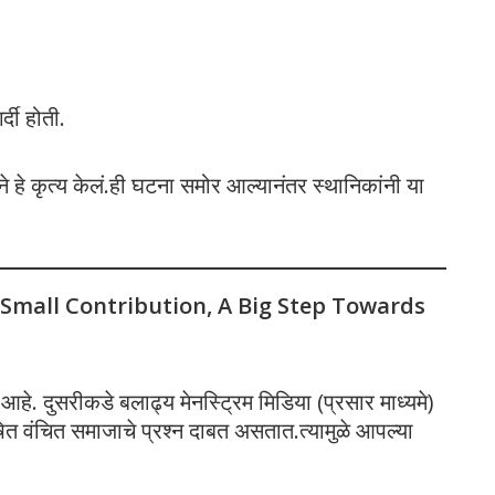
्दी होती.
हे कृत्य केलं.ही घटना समोर आल्यानंतर स्थानिकांनी या
 Small Contribution, A Big Step Towards
े. दुसरीकडे बलाढ्य मेनस्ट्रिम मिडिया (प्रसार माध्यमे)
 वंचित समाजाचे प्रश्न दाबत असतात.त्यामुळे आपल्या