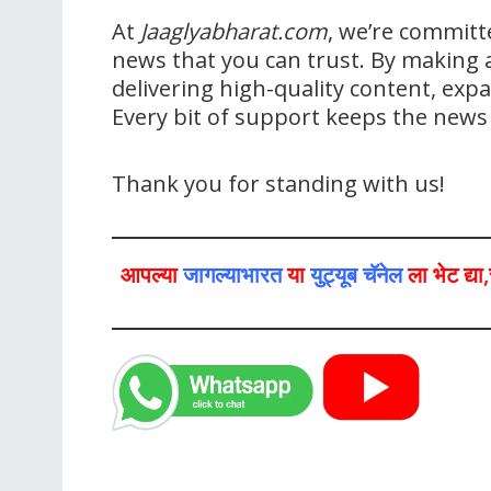
At
Jaaglyabharat.com
, we’re committ
news that you can trust. By making a
delivering high-quality content, ex
Every bit of support keeps the new
Thank you for standing with us!
आपल्या
जागल्याभारत
या
युट्यूब चॅनेल
ला भेट द्य