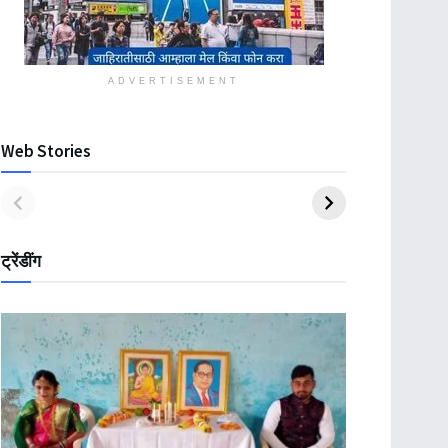
ADVERTISEMENT
Web Stories
ट्रेंडींग