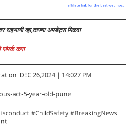
affiliate link for the best web host
वर सहभागी व्हा,ताज्या अपडेट्स मिळवा
 संपर्क करा
rat on DEC 26,2024 | 14:027 PM
nous-act-5-year-old-pune
sconduct #ChildSafety #BreakingNews
ent