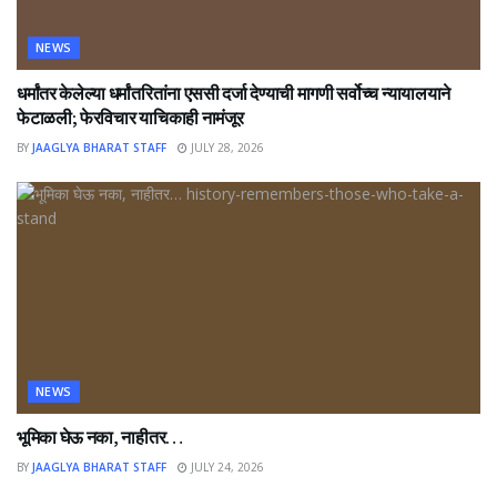
NEWS
धर्मांतर केलेल्या धर्मांतरितांना एससी दर्जा देण्याची मागणी सर्वोच्च न्यायालयाने
फेटाळली; फेरविचार याचिकाही नामंजूर
BY
JAAGLYA BHARAT STAFF
JULY 28, 2026
NEWS
भूमिका घेऊ नका, नाहीतर…
BY
JAAGLYA BHARAT STAFF
JULY 24, 2026