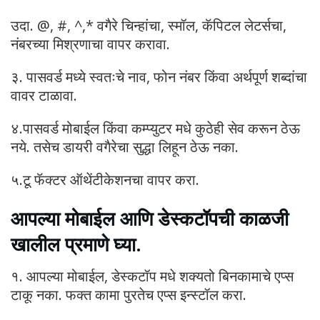
उदा. @, #, ^,* वगैरे चिन्हांचा, स्मॉल, कॅपिटल लेटर्सचा,
नंबरच्या मिश्रणाचा वापर करावा.
३. पासवर्ड मध्ये स्वतःचे नाव, फोन नंबर किंवा अर्थपूर्ण शब्दांचा
वावर टाळावा.
४.पासवर्ड मोबाईल किंवा कम्प्युटर मधे कुठेही सेव करून ठेऊ
नये. तसेच डायरी वगैरेचा सुद्धा लिहून ठेऊ नका.
५.टू फॅक्टर ऑथेंटीकेशनचा वापर करा.
आपल्या मोबाईल आणि डेस्कटॉपची काळजी
खालील प्रमाणे घ्या.
१. आपल्या मोबाईल, डेस्कटॉप मधे शक्यतो बिनकामाचे एप्स
टाकू नका. फक्त कामा पुरतेच एप्स इन्स्टॉल करा.