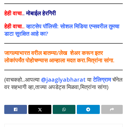
हेही वाचा.
.
मोबाईल हेरगिरी
हेही वाचा..
व्हाटसेप पॉलिसी: सोशल मिडिया एप्सवरील तुमचा
डाटा सुरक्षित आहे का?
जागल्याभारत वरील बातम्या/लेख शेअर करून इतर
लोकांपर्यंत पोहोचण्यास आम्हाला मदत करा.मित्रांना सांगा.
(वाचकहो..आपल्या
@jaaglyabharat
या
टेलिग्राम
चॅनेल
वर सहभागी व्हा,ताज्या अपडेट्स मिळवा,मित्रांना सांगा)