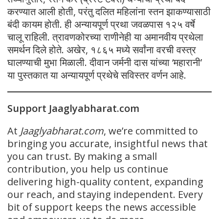
करण्यात आली होती, परंतु दलित महिलांना स्तन झाकण्यासाठी
बंदी कायम होती. ही अन्यायपूर्ण प्रथा जवळपास १२५ वर्षे
चालू राहिली. त्रावणकोरच्या राणीनेही या अमानवीय प्रथेला
समर्थन दिले होते. अखेर, १८६५ मध्ये सर्वांना वरची वस्त्र
घालण्याची मुभा मिळाली. दीवान जर्मनी दास यांच्या ‘महारानी’
या पुस्तकात या अन्यायपूर्ण प्रथेचे सविस्तर वर्णन आहे.
Support Jaaglyabharat.com
At
Jaaglyabharat.com
, we’re committed to
bringing you accurate, insightful news that
you can trust. By making a small
contribution, you help us continue
delivering high-quality content, expanding
our reach, and staying independent. Every
bit of support keeps the news accessible