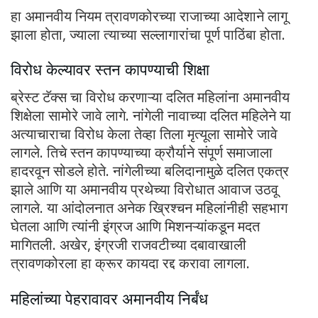
हा अमानवीय नियम त्रावणकोरच्या राजाच्या आदेशाने लागू
झाला होता, ज्याला त्याच्या सल्लागारांचा पूर्ण पाठिंबा होता.
विरोध केल्यावर स्तन कापण्याची शिक्षा
ब्रेस्ट टॅक्स चा विरोध करणाऱ्या दलित महिलांना अमानवीय
शिक्षेला सामोरे जावे लागे. नांगेली नावाच्या दलित महिलेने या
अत्याचाराचा विरोध केला तेव्हा तिला मृत्यूला सामोरे जावे
लागले. तिचे स्तन कापण्याच्या क्रौर्याने संपूर्ण समाजाला
हादरवून सोडले होते. नांगेलीच्या बलिदानामुळे दलित एकत्र
झाले आणि या अमानवीय प्रथेच्या विरोधात आवाज उठवू
लागले. या आंदोलनात अनेक ख्रिश्चन महिलांनीही सहभाग
घेतला आणि त्यांनी इंग्रज आणि मिशनऱ्यांकडून मदत
मागितली. अखेर, इंग्रजी राजवटीच्या दबावाखाली
त्रावणकोरला हा क्रूर कायदा रद्द करावा लागला.
महिलांच्या पेहरावावर अमानवीय निर्बंध