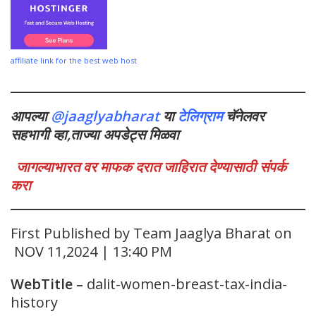
affiliate link for the best web host
आपल्या
@jaaglyabharat
या
टेलिग्राम
चॅनेलवर
सहभागी व्हा,ताज्या अपडेट्स मिळवा
जागल्याभारत वर माफक दरात जाहिरात देण्यासाठी संपर्क
करा
First Published by Team Jaaglya Bharat on
NOV 11,2024 | 13:40 PM
WebTitle
–
dalit-women-breast-tax-india-
history