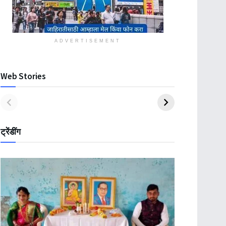
ADVERTISEMENT
Web Stories
ट्रेंडींग