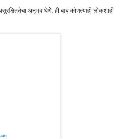
सुरक्षिततेचा अनुभव घेणे, ही बाब कोणत्याही लोकशाही
ram