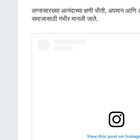
लग्नासारख्या आनंदाच्या क्षणी भीती, अपमान आणि अ
समाजासाठी गंभीर मानली जाते.
View this post on Instag