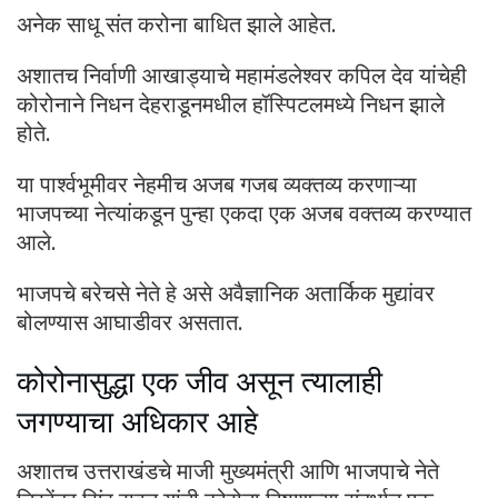
अनेक साधू संत करोना बाधित झाले आहेत.
अशातच निर्वाणी आखाड्याचे महामंडलेश्वर कपिल देव यांचेही
कोरोनाने निधन देहराडूनमधील हॉस्पिटलमध्ये निधन झाले
होते.
या पार्श्वभूमीवर नेहमीच अजब गजब व्यक्तव्य करणाऱ्या
भाजपच्या नेत्यांकडून पुन्हा एकदा एक अजब वक्तव्य करण्यात
आले.
भाजपचे बरेचसे नेते हे असे अवैज्ञानिक अतार्किक मुद्यांवर
बोलण्यास आघाडीवर असतात.
कोरोनासुद्धा एक जीव असून त्यालाही
जगण्याचा अधिकार आहे
अशातच उत्तराखंडचे माजी मुख्यमंत्री आणि भाजपाचे नेते