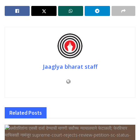
Jaaglya bharat staff
Related
Posts