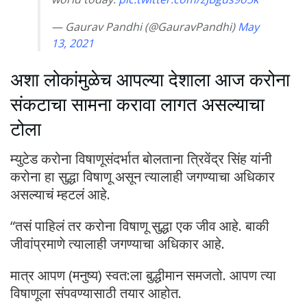
— Gaurav Pandhi (@GauravPandhi)
May
13, 2021
अशा लोकांमुळेच आपल्या देशाला आज करोना
संकटाचा सामना करावा लागत असल्याचा
टोला
म्युटेड करोना विषाणूसंदर्भात बोलताना त्रिवेंद्र सिंह यांनी
करोना हा सुद्धा विषाणू असून त्यालाही जगण्याचा अधिकार
असल्याचं म्हटलं आहे.
“तसं पाहिलं तर करोना विषाणू सुद्धा एक जीव आहे. बाकी
जीवांप्रमाणे त्यालाही जगण्याचा अधिकार आहे.
मात्र आपण (मनुष्य) स्वत:ला बुद्धीमान समजतो. आपण त्या
विषाणूला संपवण्यासाठी तयार आहोत.