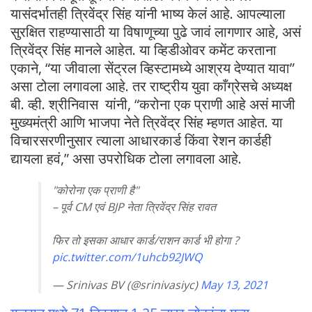
यासंदर्भातही त्रिवेंद्र सिंह यांनी भाष्य केलं आहे. आपल्याला
सुरक्षित राहण्यासाठी या विषाणूच्या पुढे जावं लागणार आहे, असं
त्रिवेंद्र सिंह मानले आहेत. या व्हिडीओवर कमेंट करताना
एकाने, “या जीवाला सेंट्रल व्हिस्टामध्ये आश्रय देण्यात यावा”
असा टोला लगावला आहे. तर राष्ट्रीय युवा काँग्रेसचे अध्यक्ष
बी. व्ही. श्रीनिवास यांनी, “करोना एक प्राणी आहे असं माजी
मुख्यमंत्री आणि भाजपा नेते त्रिवेंद्र सिंह म्हणत आहेत. या
विचारसरणीनुसार त्याला आधारकार्ड किंवा रेशन कार्डही
द्यायला हवं,” असा उपरोधिक टोला लगावला आहे.
"कोरोना एक प्राणी है"
– पूर्व CM एवं BJP नेता त्रिवेंद्र सिंह रावत
फिर तो इसका आधार कार्ड/राशन कार्ड भी होगा ?
pic.twitter.com/1uhcb92JWQ
— Srinivas BV (@srinivasiyc)
May 13, 2021