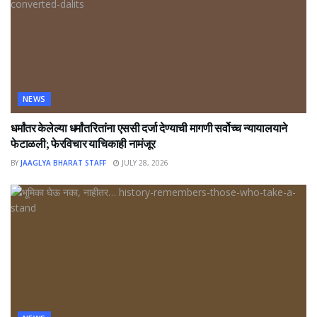
NEWS
धर्मांतर केलेल्या धर्मांतरितांना एससी दर्जा देण्याची मागणी सर्वोच्च न्यायालयाने
फेटाळली; फेरविचार याचिकाही नामंजूर
BY
JAAGLYA BHARAT STAFF
JULY 28, 2026