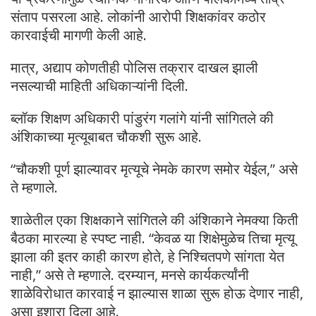
संताप पसरला आहे. लोकांनी आरोपी शिक्षकांवर कठोर
कारवाईची मागणी केली आहे.
मात्र, अद्याप कोणतीही पोलिस तक्रार दाखल झाली
नसल्याची माहिती अधिकाऱ्यांनी दिली.
ब्लॉक शिक्षण अधिकारी पांडुरंग गलांगे यांनी सांगितले की
अंशिकाच्या मृत्यूबाबत चौकशी सुरू आहे.
“चौकशी पूर्ण झाल्यावर मृत्यूचे नेमके कारण समोर येईल,” असे
ते म्हणाले.
शाळेतील एका शिक्षकाने सांगितले की अंशिकाने नेमक्या किती
बैठका मारल्या हे स्पष्ट नाही. “केवळ या शिक्षेमुळेच तिचा मृत्यू
झाला की इतर काही कारण होते, हे निश्चितपणे सांगता येत
नाही,” असे ते म्हणाले. दरम्यान, मनसे कार्यकर्त्यांनी
शाळेविरोधात कारवाई न झाल्यास शाळा सुरू होऊ देणार नाही,
असा इशारा दिला आहे.