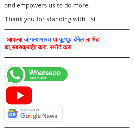
and empowers us to do more.
Thank you for standing with us!
आपल्या
जागल्याभारत
या
युट्यूब चॅनेल
ला भेट
द्या,सबसक्राईब करा. सपोर्ट करा.