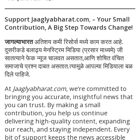
Support Jaaglyabharat.com
,
– Your Small
Contribution, A Big Step Towards Change!
जागल्याभारत
अतिशय कमी रिसोर्स मध्ये काम करत आहे.
दुसरीकडे बलाढ्य मेनस्ट्रिम मिडिया (प्रसार माध्यमे) जी
सातत्याने फेक न्यूज चालवत असतात,आणि शोषित वंचित
समाजाचे प्रश्न दाबत असतात.त्यामुळे आपल्या मिडियाला बळ
दिले पाहिजे.
At
Jaaglyabharat.com
, we’re committed to
bringing you accurate, insightful news that
you can trust. By making a small
contribution, you help us continue
delivering high-quality content, expanding
our reach, and staying independent. Every
bit of support keeps the news accessible