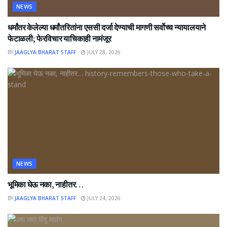
NEWS
धर्मांतर केलेल्या धर्मांतरितांना एससी दर्जा देण्याची मागणी सर्वोच्च न्यायालयाने
फेटाळली; फेरविचार याचिकाही नामंजूर
BY
JAAGLYA BHARAT STAFF
JULY 28, 2026
NEWS
भूमिका घेऊ नका, नाहीतर…
BY
JAAGLYA BHARAT STAFF
JULY 24, 2026