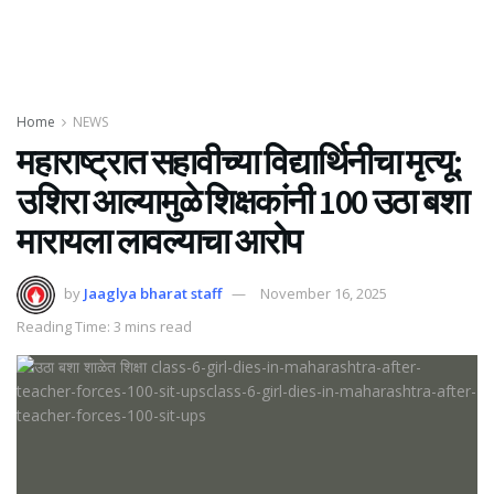
Home
NEWS
महाराष्ट्रात सहावीच्या विद्यार्थिनीचा मृत्यू:
उशिरा आल्यामुळे शिक्षकांनी 100 उठा बशा
मारायला लावल्याचा आरोप
by
Jaaglya bharat staff
November 16, 2025
Reading Time: 3 mins read