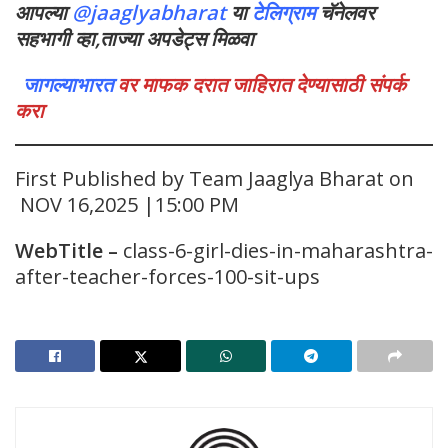
आपल्या
@jaaglyabharat
या
टेलिग्राम
चॅनेलवर
सहभागी व्हा,ताज्या अपडेट्स मिळवा
जागल्याभारत
वर माफक दरात जाहिरात देण्यासाठी संपर्क
करा
First Published by Team Jaaglya Bharat on
NOV 16,2025 |15:00 PM
WebTitle
–
class-6-girl-dies-in-maharashtra-
after-teacher-forces-100-sit-ups