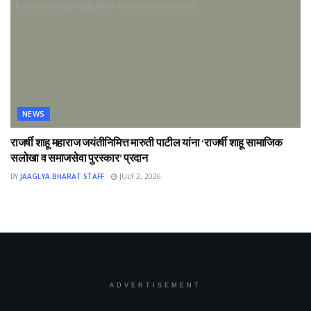
NEWS
राजर्षी शाहू महाराज जयंतीनिमित्त मारुती पाटील यांना ‘राजर्षी शाहू सामाजिक
सलोखा व समाजसेवा पुरस्कार’ प्रदान
BY
JAAGLYA BHARAT STAFF
JULY 2, 2026
ADVERTISEMENT