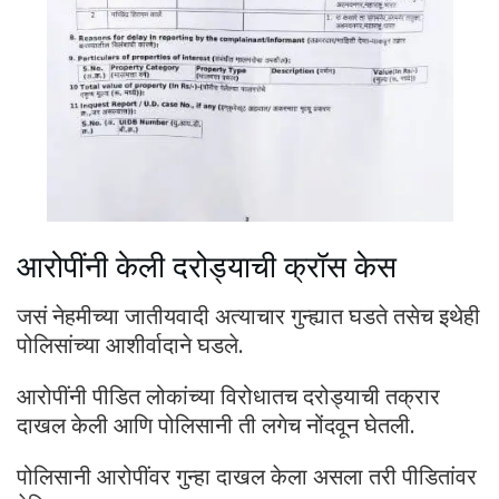
आरोपींनी केली दरोड्याची क्रॉस केस
जसं नेहमीच्या जातीयवादी अत्याचार गुन्ह्यात घडते तसेच इथेही
पोलिसांच्या आशीर्वादाने घडले.
आरोपींनी पीडित लोकांच्या विरोधातच दरोड्याची तक्रार
दाखल केली आणि पोलिसानी ती लगेच नोंदवून घेतली.
पोलिसानी आरोपींवर गुन्हा दाखल केला असला तरी पीडितांवर