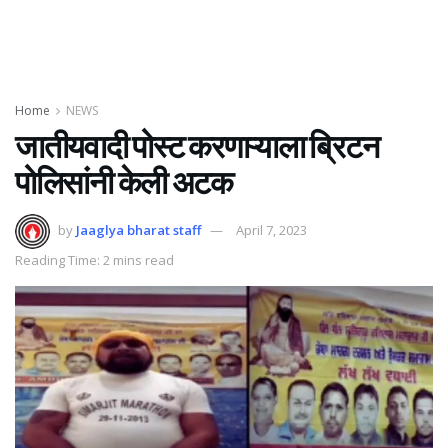
Home
NEWS
जातीयवादी पोस्ट करणाऱ्याला ब्रिटन
पोलिसांनी केली अटक
by
Jaaglya bharat staff
April 7, 2023
Reading Time: 2 mins read