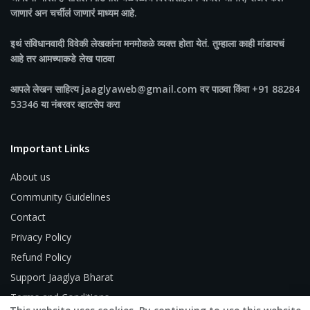
जाणारं अन चर्चीलं जाणारं माध्यम आहे.
इथं संविधानवादी विवेकी लेखकांना मनमोकळे व्यक्त होता येतं. तुम्हाला काही मांडायचं
आहे तर आमच्याकडे लेख पाठवा
आपले लेखन साहित्य jaaglyaweb@gmail.com वर पाठवा किंवा +91 88284
53346 या नंबरवर व्हाटसेप करा
Important Links
About us
Community Guidelines
Contact
Privacy Policy
Refund Policy
Support Jaaglya Bharat
Terms and Conditions