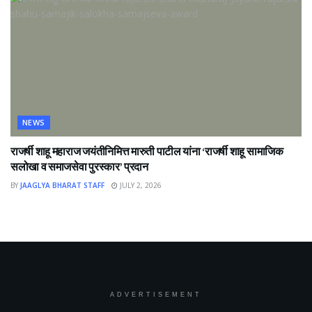
NEWS
राजर्षी शाहू महाराज जयंतीनिमित्त मारुती पाटील यांना ‘राजर्षी शाहू सामाजिक
सलोखा व समाजसेवा पुरस्कार’ प्रदान
BY
JAAGLYA BHARAT STAFF
JULY 2, 2026
ADVERTISEMENT