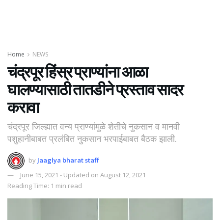
Home
NEWS
चंद्रपूर हिंस्र प्राण्यांना आळा
घालण्यासाठी तातडीने प्रस्ताव सादर
करावा
चंद्रपूर जिल्ह्यात वन्य प्राण्यांमुळे शेतीचे नुकसान व मानवी
पशुहानीबाबत प्रलंबित नुकसान भरपाईबाबत बैठक झाली.
by
Jaaglya bharat staff
June 15, 2021 - Updated on August 12, 2021
Reading Time: 1 min read