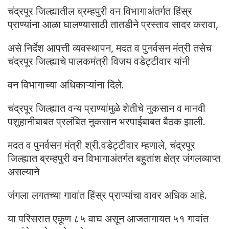
चंद्रपूर जिल्ह्यातील ब्रम्हपुरी वन विभागाअंतर्गत हिंस्र
प्राण्यांना आळा घालण्यासाठी तातडीने प्रस्ताव सादर करावा,
असे निर्देश आपत्ती व्यवस्थापन, मदत व पुनर्वसन मंत्री तसेच
चंद्रपूर जिल्ह्याचे पालकमंत्री विजय वडेट्टीवार यांनी
वन विभागाच्या अधिकाऱ्यांना दिले.
चंद्रपूर जिल्ह्यात वन्य प्राण्यांमुळे शेतीचे नुकसान व मानवी
पशुहानीबाबत प्रलंबित नुकसान भरपाईबाबत बैठक झाली.
मदत व पुनर्वसन मंत्री श्री.वडेट्टीवार म्हणाले, चंद्रपूर
जिल्ह्यात ब्रम्हपुरी वन विभागाअंतर्गत बहुतांश क्षेत्र जंगलव्याप्त
असल्याने
जंगला लगतच्या गावांत हिंस्र प्राण्यांचा वावर अधिक आहे.
या परिसरात एकूण ८५ वाघ असून आजतागायत ५१ गावांत