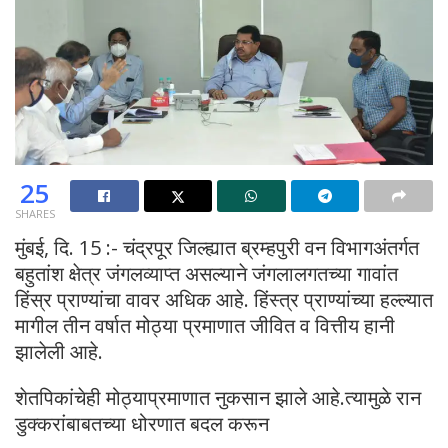
25
SHARES
मुंबई, दि. 15 :- चंद्रपूर जिल्ह्यात ब्रम्हपुरी वन विभागअंतर्गत
बहुतांश क्षेत्र जंगलव्याप्त असल्याने जंगलालगतच्या गावांत
हिंस्र प्राण्यांचा वावर अधिक आहे. हिंस्त्र प्राण्यांच्या हल्ल्यात
मागील तीन वर्षात मोठ्या प्रमाणात जीवित व वित्तीय हानी
झालेली आहे.
शेतपिकांचेही मोठ्याप्रमाणात नुकसान झाले आहे.त्यामुळे रान
डुक्करांबाबतच्या धोरणात बदल करून