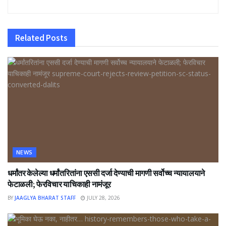
Related
Posts
NEWS
धर्मांतर केलेल्या धर्मांतरितांना एससी दर्जा देण्याची मागणी सर्वोच्च न्यायालयाने
फेटाळली; फेरविचार याचिकाही नामंजूर
BY
JAAGLYA BHARAT STAFF
JULY 28, 2026