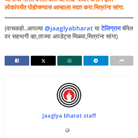
लोकांपर्यंत पोहोचण्यास आम्हाला मदत करा.मित्रांना सांगा.
(वाचकहो..आपल्या
@jaaglyabharat
या
टेलिग्राम
चॅनेल
वर सहभागी व्हा,ताज्या अपडेट्स मिळवा,मित्रांना सांगा)
Jaaglya bharat staff