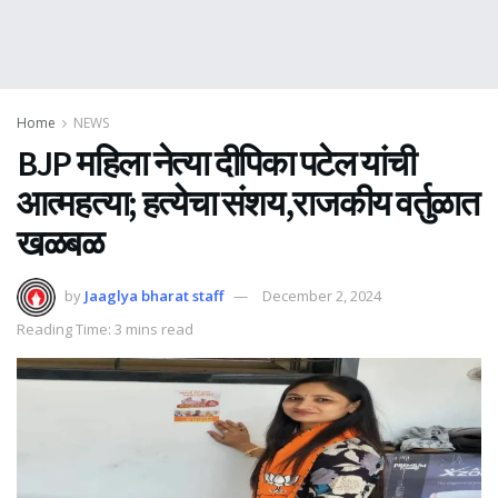
Home
NEWS
BJP महिला नेत्या दीपिका पटेल यांची
आत्महत्या; हत्येचा संशय,राजकीय वर्तुळात
खळबळ
by
Jaaglya bharat staff
December 2, 2024
Reading Time: 3 mins read