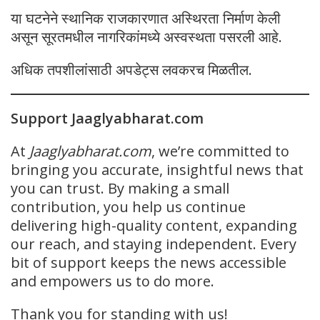
या घटनेने स्थानिक राजकारणात अस्थिरता निर्माण केली
असून सूरतमधील नागरिकांमध्ये अस्वस्थता पसरली आहे.
अधिक तपशीलांसाठी अपडेट्स लवकरच मिळतील.
Support Jaaglyabharat.com
At
Jaaglyabharat.com
, we’re committed to
bringing you accurate, insightful news that
you can trust. By making a small
contribution, you help us continue
delivering high-quality content, expanding
our reach, and staying independent. Every
bit of support keeps the news accessible
and empowers us to do more.
Thank you for standing with us!