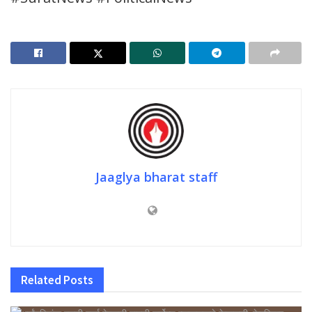
Jaaglya bharat staff
Related
Posts