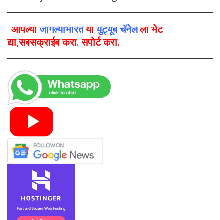
आपल्या
जागल्याभारत
या
युट्यूब चॅनेल
ला भेट
द्या,सबसक्राईब करा. सपोर्ट करा.