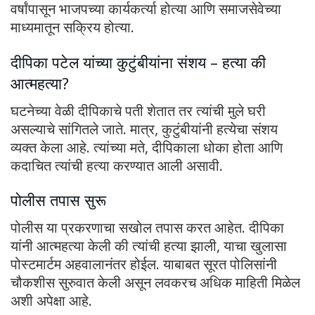
वर्षांपासून भाजपच्या कार्यकर्त्या होत्या आणि समाजसेवेच्या
माध्यमातून सक्रिय होत्या.
दीपिका पटेल यांच्या कुटुंबीयांना संशय – हत्या की
आत्महत्या?
घटनेच्या वेळी दीपिकाचे पती शेतात तर त्यांची मुले घरी
असल्याचे सांगितले जाते. मात्र, कुटुंबीयांनी हत्येचा संशय
व्यक्त केला आहे. त्यांच्या मते, दीपिकाला धोका होता आणि
कदाचित त्यांची हत्या करण्यात आली असावी.
पोलीस तपास सुरू
पोलीस या प्रकरणाचा सखोल तपास करत आहेत. दीपिका
यांनी आत्महत्या केली की त्यांची हत्या झाली, याचा खुलासा
पोस्टमार्टम अहवालानंतर होईल. याबाबत सूरत पोलिसांनी
चौकशीस सुरुवात केली असून लवकरच अधिक माहिती मिळेल
अशी अपेक्षा आहे.