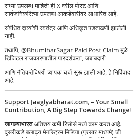
सध्या उपलब्ध माहिती ही X वरील पोस्ट आणि
सार्वजनिकरित्या उपलब्ध आकडेवारीवर आधारित आहे.
संबंधित दाव्यांची स्वतंत्र आणि अधिकृत पडताळणी झालेली
नाही.
तथापि, @BhumiharSagar Paid Post Claim मुळे
डिजिटल राजकारणातील पारदर्शकता, जबाबदारी
आणि नैतिकतेविषयी व्यापक चर्चा सुरू झाली आहे, हे निर्विवाद
आहे.
Support Jaaglyabharat.com
,
– Your Small
Contribution, A Big Step Towards Change!
जागल्याभारत
अतिशय कमी रिसोर्स मध्ये काम करत आहे.
दुसरीकडे बलाढ्य मेनस्ट्रिम मिडिया (प्रसार माध्यमे) जी