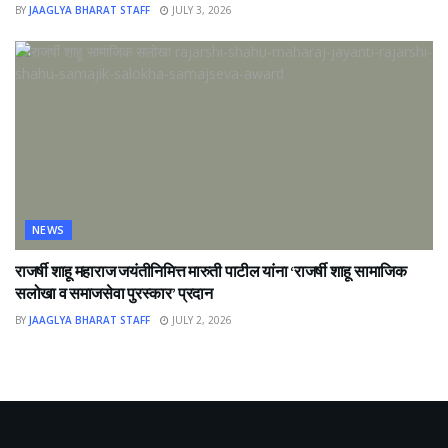
BY
JAAGLYA BHARAT STAFF
JULY 3, 2026
NEWS
राजर्षी शाहू महाराज जयंतीनिमित्त मारुती पाटील यांना ‘राजर्षी शाहू सामाजिक
सलोखा व समाजसेवा पुरस्कार’ प्रदान
BY
JAAGLYA BHARAT STAFF
JULY 2, 2026