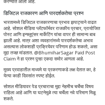
करण्यात आली आहे.
डिजिटल राजकारण आणि पारदर्शकतेचा प्रश्न
भारतामध्ये डिजिटल राजकारणाचा प्रभाव झपाट्याने वाढत
आहे. सोशल मीडिया प्लॅटफॉर्मवर राजकीय प्रचार, प्रायोजित
पोस्ट आणि इन्फ्लुएंसर मार्केटिंग यांचा वापर ही सामान्य बाब
झाली आहे. मात्र अशा व्यवहारांमध्ये पारदर्शकतेचा अभाव
असल्यास लोकशाही प्रक्रियेवर परिणाम होऊ शकतो, असा
मुद्दा तज्ज्ञ मांडतात. @BhumiharSagar Paid Post
Claim ने हा प्रश्न पुन्हा एकदा समोर आणला आहे.
मुख्य प्रवाहातील माध्यमे या प्रकरणाकडे लक्ष देतात का, हे
येत्या काही दिवसांत स्पष्ट होईल.
सोशल मीडियावर पेड प्रचाराचा मुद्दा नेहमीच चर्चेचा विषय
राहिला आहे आणि या घटनेमुळे त्या चर्चेला नवे परिमाण मिळू
शकते.