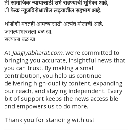
ती
सामाजिक न्यायासाठी उभे राहण्याची भूमिका आहे
,
ती
फेक न्यूजविरोधातील लढ्यातील सहभाग आहे
.
थोडीशी मदतही आमच्यासाठी अत्यंत मोलाची आहे.
जागल्याभारतला बळ द्या.
सत्याला बळ द्या.
At
Jaaglyabharat.com
, we’re committed to
bringing you accurate, insightful news that
you can trust. By making a small
contribution, you help us continue
delivering high-quality content, expanding
our reach, and staying independent. Every
bit of support keeps the news accessible
and empowers us to do more.
Thank you for standing with us!