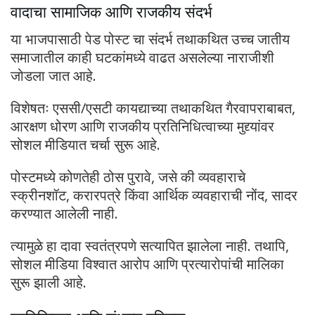
वादाचा सामाजिक आणि राजकीय संदर्भ
या भाजपासाठी पेड पोस्ट चा संदर्भ तथाकथित उच्च जातीय
समाजातील काही घटकांमध्ये वाढत असलेल्या नाराजीशी
जोडला जात आहे.
विशेषतः एससी/एसटी कायद्याच्या तथाकथित गैरवापराबाबत,
आरक्षण धोरण आणि राजकीय प्रतिनिधित्वाच्या मुद्द्यांवर
सोशल मीडियात चर्चा सुरू आहे.
पोस्टमध्ये कोणतेही ठोस पुरावे, जसे की व्यवहाराचे
स्क्रीनशॉट, करारपत्रे किंवा आर्थिक व्यवहाराची नोंद, सादर
करण्यात आलेली नाही.
त्यामुळे हा दावा स्वतंत्रपणे सत्यापित झालेला नाही. तथापि,
सोशल मीडिया विश्वात आरोप आणि प्रत्यारोपांची मालिका
सुरू झाली आहे.