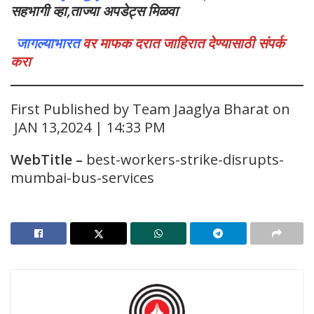
सहभागी व्हा,ताज्या अपडेट्स मिळवा
जागल्याभारत
वर माफक दरात जाहिरात देण्यासाठी संपर्क
करा
First Published by Team Jaaglya Bharat on
JAN 13,2024 | 14:33 PM
WebTitle
–
best-workers-strike-disrupts-
mumbai-bus-services