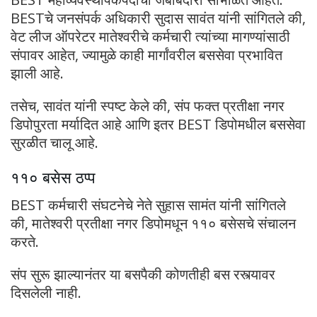
BESTचे जनसंपर्क अधिकारी सुदास सावंत यांनी सांगितले की,
वेट लीज ऑपरेटर मातेश्वरीचे कर्मचारी त्यांच्या मागण्यांसाठी
संपावर आहेत, ज्यामुळे काही मार्गांवरील बससेवा प्रभावित
झाली आहे.
तसेच, सावंत यांनी स्पष्ट केले की, संप फक्त प्रतीक्षा नगर
डिपोपुरता मर्यादित आहे आणि इतर BEST डिपोमधील बससेवा
सुरळीत चालू आहे.
११० बसेस ठप्प
BEST कर्मचारी संघटनेचे नेते सुहास सामंत यांनी सांगितले
की, मातेश्वरी प्रतीक्षा नगर डिपोमधून ११० बसेसचे संचालन
करते.
संप सुरू झाल्यानंतर या बसपैकी कोणतीही बस रस्त्यावर
दिसलेली नाही.