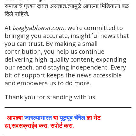
समाजाचे प्रश्न दाबत असतात.त्यामुळे आपल्या मिडियाला बळ
दिले पाहिजे.
At
Jaaglyabharat.com
, we’re committed to
bringing you accurate, insightful news that
you can trust. By making a small
contribution, you help us continue
delivering high-quality content, expanding
our reach, and staying independent. Every
bit of support keeps the news accessible
and empowers us to do more.
Thank you for standing with us!
आपल्या
जागल्याभारत
या
युट्यूब चॅनेल
ला भेट
द्या,सबसक्राईब करा. सपोर्ट करा.