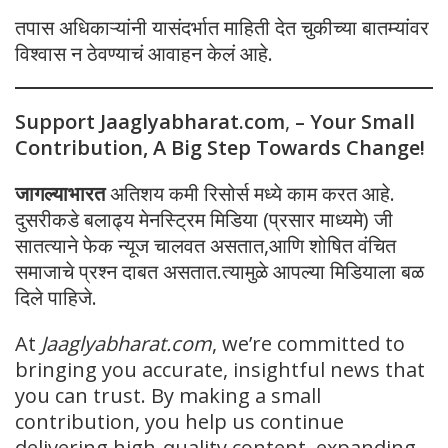
तपास अधिकाऱ्यांनी यासंदर्भात माहिती देत चुकीच्या बातम्यांवर
विश्वास न ठेवण्याचं आवाहन केलं आहे.
Support Jaaglyabharat.com
,
– Your Small
Contribution, A Big Step Towards Change!
जागल्याभारत
अतिशय कमी रिसोर्स मध्ये काम करत आहे.
दुसरीकडे बलाढ्य मेनस्ट्रिम मिडिया (प्रसार माध्यमे) जी
सातत्याने फेक न्यूज चालवत असतात,आणि शोषित वंचित
समाजाचे प्रश्न दाबत असतात.त्यामुळे आपल्या मिडियाला बळ
दिले पाहिजे.
At
Jaaglyabharat.com
, we’re committed to
bringing you accurate, insightful news that
you can trust. By making a small
contribution, you help us continue
delivering high-quality content, expanding