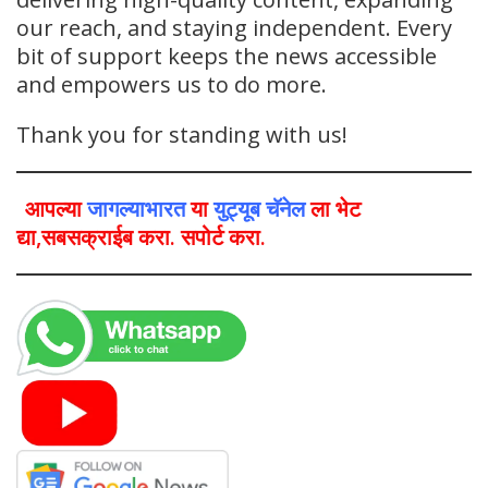
our reach, and staying independent. Every
bit of support keeps the news accessible
and empowers us to do more.
Thank you for standing with us!
आपल्या
जागल्याभारत
या
युट्यूब चॅनेल
ला भेट
द्या,सबसक्राईब करा. सपोर्ट करा.