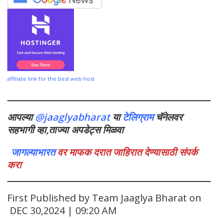
affiliate link for the best web host
आपल्या
@jaaglyabharat
या
टेलिग्राम
चॅनेलवर
सहभागी व्हा,ताज्या अपडेट्स मिळवा
जागल्याभारत
वर माफक दरात जाहिरात देण्यासाठी संपर्क
करा
First Published by Team Jaaglya Bharat on
DEC 30,2024 | 09:20 AM