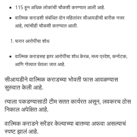
115 हून अधिक लोकांची चौकशी करण्यात आली आहे.
वाल्मिक कराडशी संबंधित दोन महिलांवर सीआयडीची बारीक नजर
आहे, त्यांचीही चौकशी करण्यात आली.
फरार आरोपींचा शोध
वाल्मिक कराडसह इतर आरोपींचा शोध केरळ, मध्य प्रदेश, कर्नाटक,
आणि गोव्यात घेतला जात आहे.
सीआयडीने वाल्मिक कराडच्या भोवती फास आवळण्यास
सुरुवात केली आहे.
त्याला पकडण्यासाठी टीम सतत कार्यरत असून, लवकरच ठोस
निकाल अपेक्षित आहे.
वाल्मिक कराडने सरेंडर केल्याच्या बातम्या अफवा असल्याचं
स्पष्ट झालं आहे.