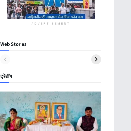
ADVERTISEMENT
Web Stories
ट्रेंडींग