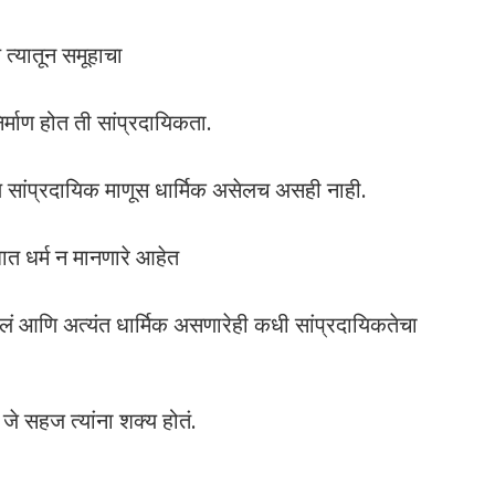
 त्यातून समूहाचा
िर्माण होत ती सांप्रदायिकता.
 सांप्रदायिक माणूस धार्मिक असेलच असही नाही.
त धर्म न मानणारे आहेत
ेलं आणि अत्यंत धार्मिक असणारेही कधी सांप्रदायिकतेचा
जे सहज त्यांना शक्य होतं.