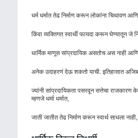
धर्म धर्मात तेढ निर्माण करून लोकांना चिथावण आणि
किंवा व्यक्तिगत स्वार्थी फायदा करून घेण्यातून जे न
धार्मिक माणूस सांप्रदायिक असतोच अस नाही आणि
अनेक उदाहरणं देऊ शकतो याची. इतिहासात अजिबा
ज्यांनी सांप्रदायिकता पसरवून सत्तेचा राजकारण क
म्हणजे धर्मा धर्मात,
जाती जातीत तेढ निर्माण करून स्वार्थ साधला नाही, 