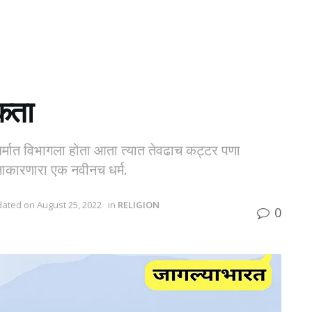
िकता
धर्मात विभागला होता आता त्यात तेवढाच कट्टर पणा
नाकारणारा एक नवीनच धर्म.
dated on August 25, 2022
in
RELIGION
0