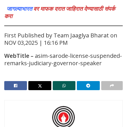
जागल्याभारत
वर माफक दरात जाहिरात देण्यासाठी संपर्क
करा
First Published by Team Jaaglya Bharat on
NOV 03,2025 | 16:16 PM
WebTitle
–
asim-sarode-license-suspended-
remarks-judiciary-governor-speaker