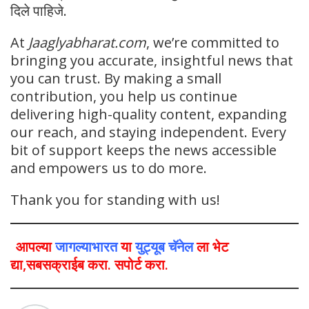
दिले पाहिजे.
At
Jaaglyabharat.com
, we’re committed to
bringing you accurate, insightful news that
you can trust. By making a small
contribution, you help us continue
delivering high-quality content, expanding
our reach, and staying independent. Every
bit of support keeps the news accessible
and empowers us to do more.
Thank you for standing with us!
आपल्या
जागल्याभारत
या
युट्यूब चॅनेल
ला भेट
द्या,सबसक्राईब करा. सपोर्ट करा.