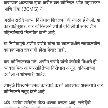
करण्यात आल्याचा दावा करीत बार कौन्सिल ऑफ महाराष्ट्र
आणि गोवा (BCMG) ने
असीम सरोदे यांच्या विरोधात शिस्तभंगाची कारवाई केली. या
कारवाईनुसार, बार कौन्सिलने त्यांची वकिलीची सनद तीन
महिन्यांसाठी निलंबित केली आहे.
या निर्णयामुळे असीम सरोदे यांना या कालावधीत न्यायालयीन
कामकाजात सहभागी होता येणार नाही.
बार कौन्सिलच्या मते, असीम सरोदे यांनी केलेली विधाने ही
व्यावसायिक आचारसंहितेच्या विरोधात असून, वकिलाच्या
दर्जाला न शोभणारी आहेत.
त्यामुळे शिस्तभंगात्मक कारवाई करणे आवश्यक असल्याचे बार
कौन्सिलने नमूद केले आहे.
अ‍ॅड. असीम सरोदेंना मोठा धक्का बसला आहे. सरोदेंची