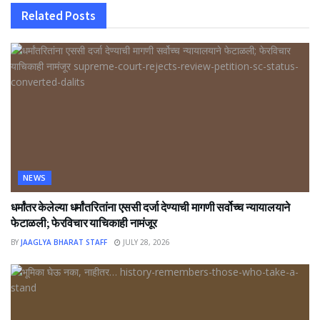
Related
Posts
NEWS
धर्मांतर केलेल्या धर्मांतरितांना एससी दर्जा देण्याची मागणी सर्वोच्च न्यायालयाने
फेटाळली; फेरविचार याचिकाही नामंजूर
BY
JAAGLYA BHARAT STAFF
JULY 28, 2026