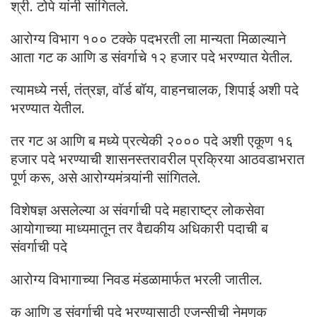
श्री. टोपे यांनी सांगितले.
आरोग्य विभाग १०० टक्के पदभरती ला मान्यता मिळाल्याने
आता गट क आणि ड संवर्गाचे १२ हजार पदे भरण्यात येतील.
त्यामध्ये नर्स, तंत्रज्ञ, वॉर्ड बॉय, वाहनचालक, शिपाई अशी पदे
भरण्यात येतील.
तर गट अ आणि ब मध्ये प्रत्येकी २००० पदे अशी एकूण १६
हजार पदे भरण्याची शासनस्तरावरील प्रक्रिया आठवडाभरात
पूर्ण करू, असे आरोग्यमंत्र्यांनी सांगितले.
विशेषज्ञ असलेल्या अ संवर्गाची पदे महाराष्ट्र लोकसेवा
आयोगाच्या माध्यमातून तर वैद्यकीय अधिकारी पदाची ब
संवर्गाची पदे
आरोग्य विभागाच्या निवड मंडळामार्फत भरली जातील.
क आणि ड संवर्गाची पदे भरण्यासाठी एजन्सीची नेमणूक