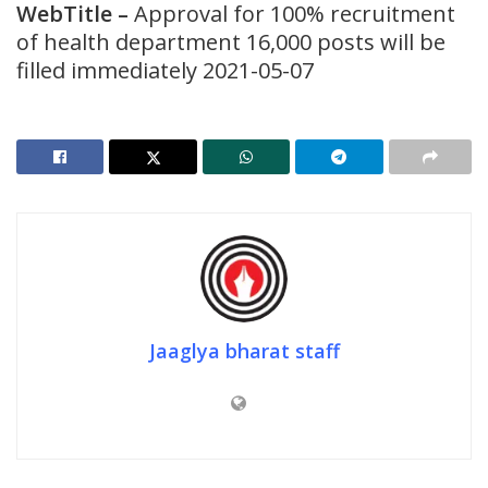
WebTitle –
Approval for 100% recruitment
of health department 16,000 posts will be
filled immediately 2021-05-07
Jaaglya bharat staff