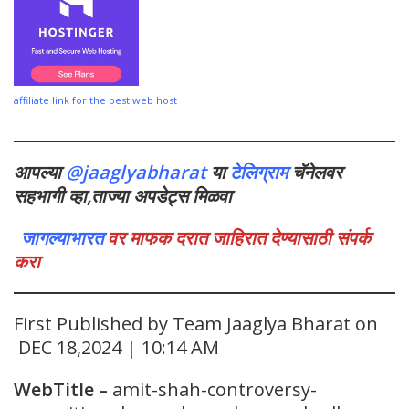
affiliate link for the best web host
आपल्या
@jaaglyabharat
या
टेलिग्राम
चॅनेलवर
सहभागी व्हा,ताज्या अपडेट्स मिळवा
जागल्याभारत
वर माफक दरात जाहिरात देण्यासाठी संपर्क
करा
First Published by Team Jaaglya Bharat on
DEC 18,2024 | 10:14 AM
WebTitle
–
amit-shah-controversy-