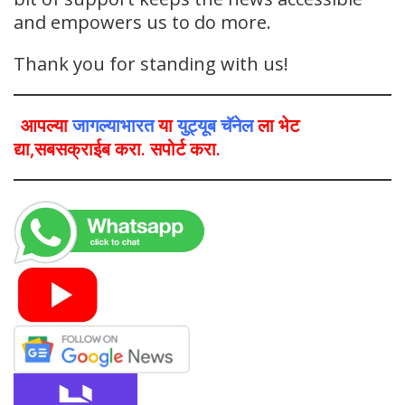
and empowers us to do more.
Thank you for standing with us!
आपल्या
जागल्याभारत
या
युट्यूब चॅनेल
ला भेट
द्या,सबसक्राईब करा. सपोर्ट करा.