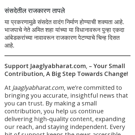
संसदेतील राजकारण तापले
या प्रकरणामुळे संसदेत वादंग निर्माण होण्याची शक्यता आहे.
भाजपाचे नेते अमित शहा यांच्या या विधानावरून पुन्हा एकदा
आंबेडकरांच्या नावावरून राजकारण पेटण्याचे चिन्ह दिसत
आहे.
Support Jaaglyabharat.com
,
– Your Small
Contribution, A Big Step Towards Change!
At
Jaaglyabharat.com
, we’re committed to
bringing you accurate, insightful news that
you can trust. By making a small
contribution, you help us continue
delivering high-quality content, expanding
our reach, and staying independent. Every
bit of support keeps the news accessible