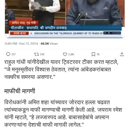
राहुल गांधी यांनीदेखील यावर ट्विटरवर टीका करत म्हटले,
“जे मनुस्मृतीवर विश्वास ठेवतात, त्यांना आंबेडकरांबाबत
नक्कीच समस्या असणार.”
माफीची मागणी
विरोधकांनी अमित शहा यांच्यावर जोरदार हल्ला चढवत
त्यांच्याकडून माफी मागण्याची मागणी केली आहे. जयराम रमेश
यांनी म्हटले, “हे लज्जास्पद आहे. बाबासाहेबांचे अपमान
करणाऱ्यांना देशाची माफी मागावी लागेल.”