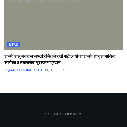
NEWS
राजर्षी शाहू महाराज जयंतीनिमित्त मारुती पाटील यांना ‘राजर्षी शाहू सामाजिक
सलोखा व समाजसेवा पुरस्कार’ प्रदान
BY
JAAGLYA BHARAT STAFF
JULY 2, 2026
ADVERTISEMENT