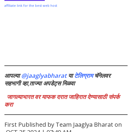
affiliate link for the best web host
आपल्या
@jaaglyabharat
या
टेलिग्राम
चॅनेलवर
सहभागी व्हा,ताज्या अपडेट्स मिळवा
जागल्याभारत वर माफक दरात जाहिरात देण्यासाठी संपर्क
करा
First Published by Team Jaaglya Bharat on