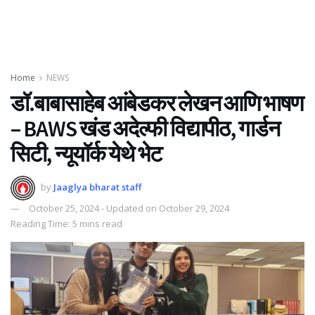
Home
NEWS
डॉ.बाबासाहेब आंबेडकर लेखन आणि भाषण
– BAWS खंड अदेल्फी विद्यापीठ, गार्डन
सिटी, न्यूयॉर्क येथे भेट
by
Jaaglya bharat staff
October 25, 2024 - Updated on October 29, 2024
Reading Time: 5 mins read