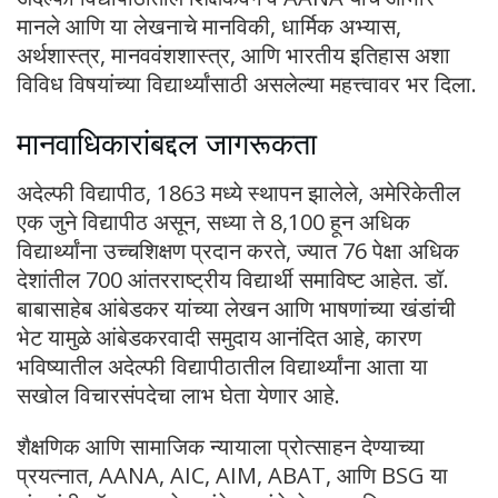
मानले आणि या लेखनाचे मानविकी, धार्मिक अभ्यास,
अर्थशास्त्र, मानववंशशास्त्र, आणि भारतीय इतिहास अशा
विविध विषयांच्या विद्यार्थ्यांसाठी असलेल्या महत्त्वावर भर दिला.
मानवाधिकारांबद्दल जागरूकता
अदेल्फी विद्यापीठ, 1863 मध्ये स्थापन झालेले, अमेरिकेतील
एक जुने विद्यापीठ असून, सध्या ते 8,100 हून अधिक
विद्यार्थ्यांना उच्चशिक्षण प्रदान करते, ज्यात 76 पेक्षा अधिक
देशांतील 700 आंतरराष्ट्रीय विद्यार्थी समाविष्ट आहेत. डॉ.
बाबासाहेब आंबेडकर यांच्या लेखन आणि भाषणांच्या खंडांची
भेट यामुळे आंबेडकरवादी समुदाय आनंदित आहे, कारण
भविष्यातील अदेल्फी विद्यापीठातील विद्यार्थ्यांना आता या
सखोल विचारसंपदेचा लाभ घेता येणार आहे.
शैक्षणिक आणि सामाजिक न्यायाला प्रोत्साहन देण्याच्या
प्रयत्नात, AANA, AIC, AIM, ABAT, आणि BSG या