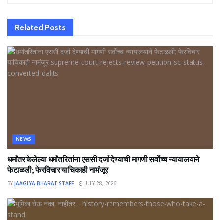
Related
Posts
NEWS
धर्मांतर केलेल्या धर्मांतरितांना एससी दर्जा देण्याची मागणी सर्वोच्च न्यायालयाने
फेटाळली; फेरविचार याचिकाही नामंजूर
BY
JAAGLYA BHARAT STAFF
JULY 28, 2026