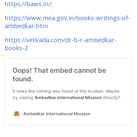
https://baws.in/;
https://www.mea.gov.in/books-writings-of-
ambedkar.htm
https://velivada.com/dr-b-r-ambedkar-
books-2