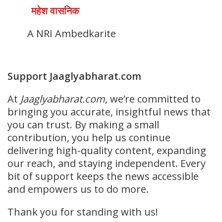
महेश वासनिक
A NRI Ambedkarite
Support Jaaglyabharat.com
At
Jaaglyabharat.com
, we’re committed to
bringing you accurate, insightful news that
you can trust. By making a small
contribution, you help us continue
delivering high-quality content, expanding
our reach, and staying independent. Every
bit of support keeps the news accessible
and empowers us to do more.
Thank you for standing with us!