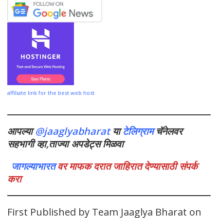
affiliate link for the best web host
आपल्या
@jaaglyabharat
या
टेलिग्राम
चॅनेलवर
सहभागी व्हा,ताज्या अपडेट्स मिळवा
जागल्याभारत
वर माफक दरात जाहिरात देण्यासाठी संपर्क
करा
First Published by Team Jaaglya Bharat on