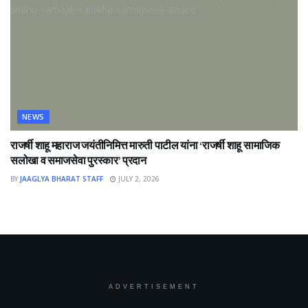
NEWS
राजर्षी शाहू महाराज जयंतीनिमित्त मारुती पाटील यांना ‘राजर्षी शाहू सामाजिक
सलोखा व समाजसेवा पुरस्कार’ प्रदान
BY
JAAGLYA BHARAT STAFF
JULY 2, 2026
ADVERTISEMENT