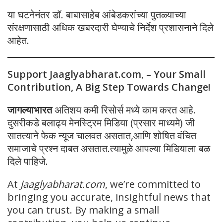
या घटनेनंतर डॉ. बाबासाहेब आंबेडकरांच्या पुतळ्याच्या
संरक्षणासाठी अधिक खबरदारी घेण्याचे निर्देश प्रशासनाने दिले
आहेत.
Support Jaaglyabharat.com
,
– Your Small
Contribution, A Big Step Towards Change!
जागल्याभारत
अतिशय कमी रिसोर्स मध्ये काम करत आहे.
दुसरीकडे बलाढ्य मेनस्ट्रिम मिडिया (प्रसार माध्यमे) जी
सातत्याने फेक न्यूज चालवत असतात,आणि शोषित वंचित
समाजाचे प्रश्न दाबत असतात.त्यामुळे आपल्या मिडियाला बळ
दिले पाहिजे.
At
Jaaglyabharat.com
, we’re committed to
bringing you accurate, insightful news that
you can trust. By making a small