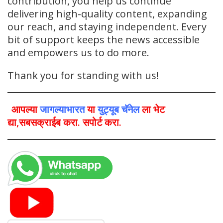
contribution, you help us continue
delivering high-quality content, expanding
our reach, and staying independent. Every
bit of support keeps the news accessible
and empowers us to do more.
Thank you for standing with us!
आपल्या
जागल्याभारत
या
युट्यूब चॅनेल
ला भेट
द्या,सबसक्राईब करा. सपोर्ट करा.