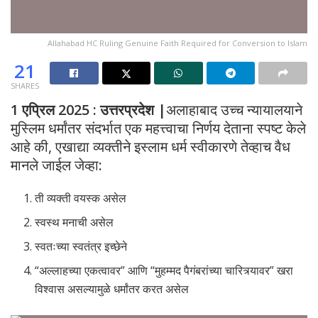
Allahabad HC Ruling Genuine Faith Required for Conversion to Islam
21
SHARES
1 एप्रिल 2025 : उत्तरप्रदेश |
अलाहाबाद उच्च न्यायालयाने
मुस्लिम धर्मांतर संदर्भात एक महत्त्वाचा निर्णय देताना स्पष्ट केले
आहे की, एखाद्या व्यक्तीने इस्लाम धर्म स्वीकारणे तेव्हाच वैध
मानले जाईल जेव्हा:
ती व्यक्ती वयस्क असेल
स्वस्थ मनाची असेल
स्वतःच्या स्वतंत्र इच्छेने
“अल्लाहच्या एकत्वावर” आणि “मुहम्मद पैगंबरांच्या चारित्र्यावर” खरा
विश्वास असल्यामुळे धर्मांतर करत असेल