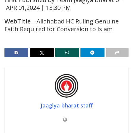
APR 01,2024 | 13:30 PM
WebTitle
–
Allahabad HC Ruling Genuine
Faith Required for Conversion to Islam
Jaaglya bharat staff