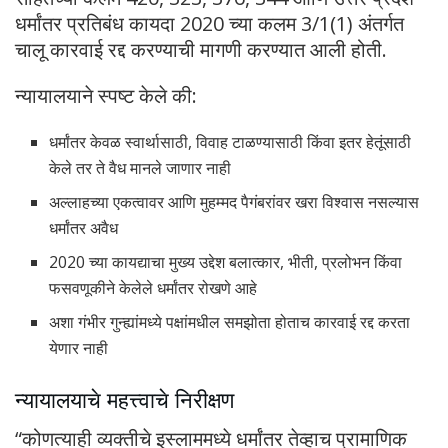
धर्मांतर प्रतिबंध कायदा 2020 च्या कलम 3/1(1) अंतर्गत
चालू कारवाई रद्द करण्याची मागणी करण्यात आली होती.
न्यायालयाने स्पष्ट केले की:
धर्मांतर केवळ स्वार्थासाठी, विवाह टाळण्यासाठी किंवा इतर हेतूंसाठी
केले तर ते वैध मानले जाणार नाही
अल्लाहच्या एकत्वावर आणि मुहम्मद पैगंबरांवर खरा विश्वास नसल्यास
धर्मांतर अवैध
2020 च्या कायद्याचा मुख्य उद्देश बलात्कार, भीती, प्रलोभन किंवा
फसवणूकीने केलेले धर्मांतर रोखणे आहे
अशा गंभीर गुन्ह्यांमध्ये पक्षांमधील समझोता होताच कारवाई रद्द करता
येणार नाही
न्यायालयाचे महत्त्वाचे निरीक्षण
“कोणत्याही व्यक्तीचे इस्लाममध्ये धर्मांतर तेव्हाच प्रामाणिक