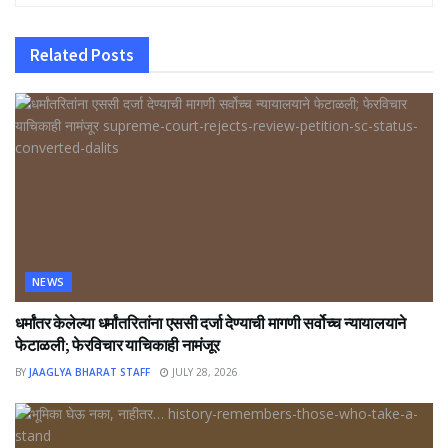
Related
Posts
NEWS
धर्मांतर केलेल्या धर्मांतरितांना एससी दर्जा देण्याची मागणी सर्वोच्च न्यायालयाने
फेटाळली; फेरविचार याचिकाही नामंजूर
BY
JAAGLYA BHARAT STAFF
JULY 28, 2026