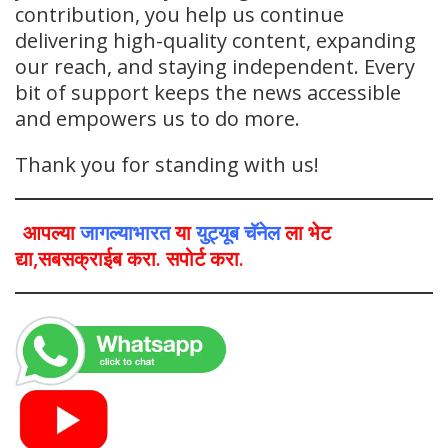
contribution, you help us continue
delivering high-quality content, expanding
our reach, and staying independent. Every
bit of support keeps the news accessible
and empowers us to do more.
Thank you for standing with us!
आपल्या
जागल्याभारत
या
युट्यूब चॅनेल
ला भेट
द्या,सबसक्राईब करा. सपोर्ट करा.