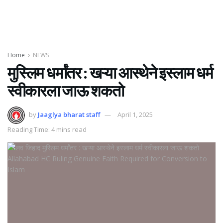
Home
NEWS
मुस्लिम धर्मांतर : खऱ्या आस्थेने इस्लाम धर्म
स्वीकारला जाऊ शकतो
by
Jaaglya bharat staff
April 1, 2025
Reading Time: 4 mins read