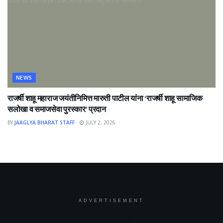
NEWS
राजर्षी शाहू महाराज जयंतीनिमित्त मारुती पाटील यांना ‘राजर्षी शाहू सामाजिक
सलोखा व समाजसेवा पुरस्कार’ प्रदान
BY
JAAGLYA BHARAT STAFF
JULY 2, 2026
ADVERTISEMENT