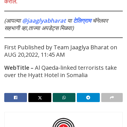
कराल.
(आपल्या
@jaaglyabharat
या
टेलिग्राम
चॅनेलवर
सहभागी व्हा,ताज्या अपडेट्स मिळवा)
First Published by Team Jaaglya Bharat on
AUG 20,2022, 11:45 AM
WebTitle –
Al Qaeda-linked terrorists take
over the Hyatt Hotel in Somalia