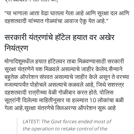
“या भागाला आता वेढा घातला गेला आहे आणि सुरक्षा दल आणि
दहशतवादी यांच्यात गोळ्यांचा आवाज ऐकू येत आहे.”
सरकारी यंत्रणांचे हॉटेल हयात वर अखेर
नियंत्रण
मोगादिशूमधील हयात हॉटेलवर ताबा मिळवण्यासाठी सरकारी
सुरक्षा यंत्रणेने यश मिळवले असल्याचे जाहीर केलेय.सैन्याने
बहुतेक ऑपरेशन संपवत असल्याचे जाहीर केले असून ते वरच्या
मजल्यापर्यंत पोहोचले असल्याचे कळवले आहे, जिथे सशस्त्र
दहशतवादी रात्रीच्या वेळी गोळीबार करत होते. पोलिस
सूत्रांनी दिलेल्या माहितीनुसार या हल्ल्यात 10 लोकांचा बळी
गेला आहे.सुरक्षा यंतरणेचे क्लिअरन्स ऑपरेशन सुरू आहे
LATEST: The Govt forces ended most of
the operation to retake control of the