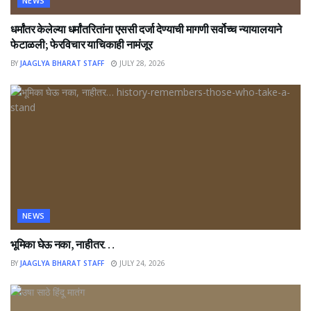
NEWS
धर्मांतर केलेल्या धर्मांतरितांना एससी दर्जा देण्याची मागणी सर्वोच्च न्यायालयाने
फेटाळली; फेरविचार याचिकाही नामंजूर
BY
JAAGLYA BHARAT STAFF
JULY 28, 2026
NEWS
भूमिका घेऊ नका, नाहीतर…
BY
JAAGLYA BHARAT STAFF
JULY 24, 2026