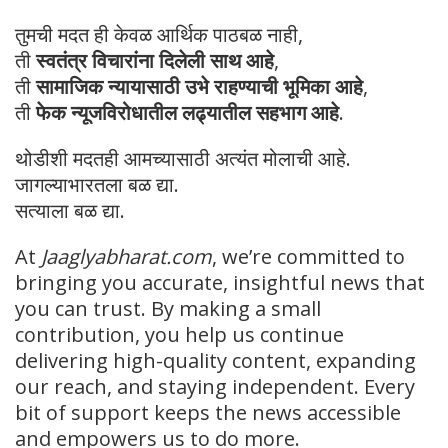
तुमची मदत ही केवळ आर्थिक पाठबळ नाही,
ती
स्वतंत्र विचारांना दिलेली साथ आहे
,
ती
सामाजिक न्यायासाठी उभे राहण्याची भूमिका आहे
,
ती
फेक न्यूजविरोधातील लढ्यातील सहभाग आहे
.
थोडीशी मदतही आमच्यासाठी अत्यंत मोलाची आहे.
जागल्याभारतला बळ द्या.
सत्याला बळ द्या.
At
Jaaglyabharat.com
, we’re committed to
bringing you accurate, insightful news that
you can trust. By making a small
contribution, you help us continue
delivering high-quality content, expanding
our reach, and staying independent. Every
bit of support keeps the news accessible
and empowers us to do more.