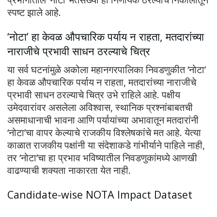
स्पष्ट झाले आहे.
‘नोटा’ हा केवळ औपचारिक पर्याय न राहता, मतदारांच्या
नाराजीचे प्रभावी साधन ठरल्याचे चित्र
या सर्व घटनांमुळे अकोला महानगरपालिका निवडणुकीत ‘नोटा’
हा केवळ औपचारिक पर्याय न राहता, मतदारांच्या नाराजीचे
प्रभावी साधन ठरल्याचे चित्र उभे राहिले आहे. पक्षीय
उमेदवारांवर असलेला अविश्वास, स्थानिक प्रश्नांबाबतची
असमाधानाची भावना आणि पर्यायांच्या अभावातून मतदारांनी
‘नोटा’चा वापर केल्याचे राजकीय विश्लेषकांचे मत आहे. येत्या
काळात राजकीय पक्षांनी या संदेशाकडे गांभीर्याने पाहिले नाही,
तर ‘नोटा’चा हा प्रभाव भविष्यातील निवडणुकांमध्ये आणखी
वाढण्याची शक्यता नाकारता येत नाही.
Candidate-wise NOTA Impact Dataset