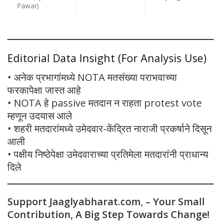
Pawar)
Editorial Data Insight (For Analysis Use)
• अनेक प्रभागांमध्ये NOTA मतसंख्या पराभवाच्या
फरकापेक्षा जास्त आहे
• NOTA हे passive मतदान न राहता protest vote
म्हणून उदयास आले
• शहरी मतदारांमध्ये उमेदवार-केंद्रित नाराजी प्रकर्षाने दिसून
आली
• पक्षीय निष्ठेपेक्षा उमेदवाराच्या प्रतिमेला मतदारांनी प्राधान्य
दिले
Support Jaaglyabharat.com
,
– Your Small
Contribution, A Big Step Towards Change!