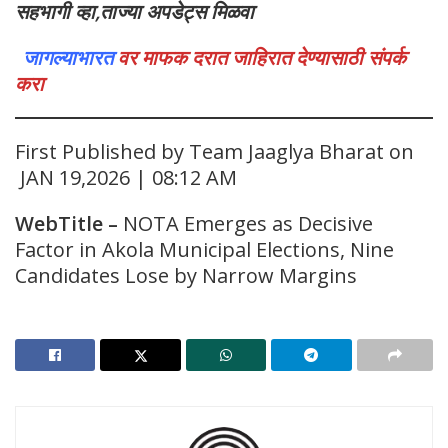
सहभागी व्हा,ताज्या अपडेट्स मिळवा
जागल्याभारत
वर माफक दरात जाहिरात देण्यासाठी संपर्क
करा
First Published by Team Jaaglya Bharat on
JAN 19,2026 | 08:12 AM
WebTitle
–
NOTA Emerges as Decisive
Factor in Akola Municipal Elections, Nine
Candidates Lose by Narrow Margins