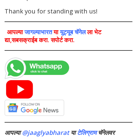
Thank you for standing with us!
आपल्या
जागल्याभारत
या
युट्यूब चॅनेल
ला भेट
द्या,सबसक्राईब करा. सपोर्ट करा.
आपल्या
@jaaglyabharat
या
टेलिग्राम
चॅनेलवर