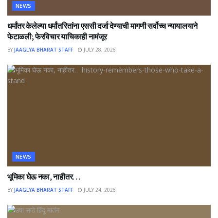
NEWS
धर्मांतर केलेल्या धर्मांतरितांना एससी दर्जा देण्याची मागणी सर्वोच्च न्यायालयाने
फेटाळली; फेरविचार याचिकाही नामंजूर
BY
JAAGLYA BHARAT STAFF
JULY 28, 2026
NEWS
भूमिका घेऊ नका, नाहीतर…
BY
JAAGLYA BHARAT STAFF
JULY 24, 2026