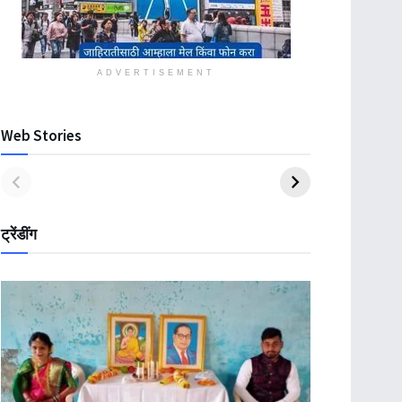
ADVERTISEMENT
Web Stories
ट्रेंडींग