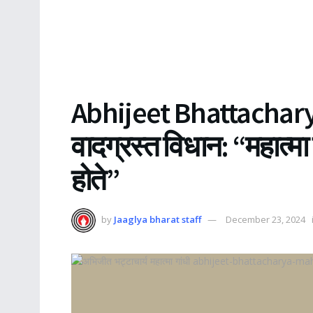
Abhijeet Bhattacharya:
वादग्रस्त विधान: “महात्मा 
होते”
by
Jaaglya bharat staff
December 23, 2024