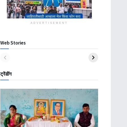
ADVERTISEMENT
Web Stories
ट्रेंडींग