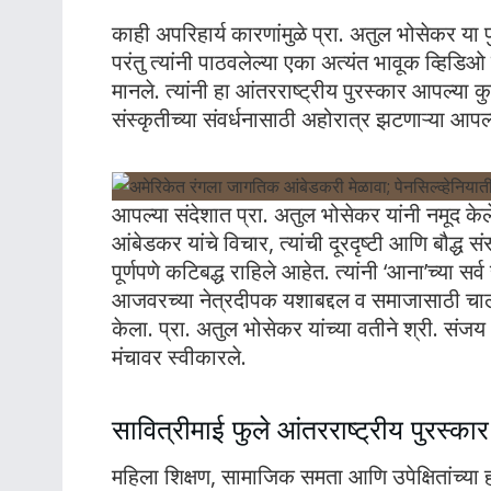
काही अपरिहार्य कारणांमुळे प्रा. अतुल भोसेकर या 
परंतु त्यांनी पाठवलेल्या एका अत्यंत भावूक व्हिड
मानले
. त्यांनी हा आंतरराष्ट्रीय पुरस्कार आपल्या कु
संस्कृतीच्या संवर्धनासाठी अहोरात्र झटणाऱ्या आपल्या
आपल्या संदेशात प्रा. अतुल भोसेकर यांनी नमूद केले
आंबेडकर यांचे विचार, त्यांची दूरदृष्टी आणि बौद्ध 
पूर्णपणे कटिबद्ध राहिले आहेत
. त्यांनी ‘आना’च्या सर
आजवरच्या नेत्रदीपक यशाबद्दल व समाजासाठी चालू
केला
. प्रा. अतुल भोसेकर यांच्या वतीने श्री. संज
मंचावर स्वीकारले
.
सावित्रीमाई फुले आंतरराष्ट्रीय पुरस्क
महिला शिक्षण, सामाजिक समता आणि उपेक्षितांच्या हक