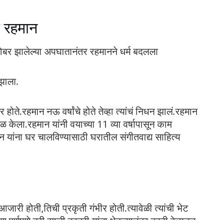
ा रहमान
रोबर झालेल्या अपघातानंतर रहमानने धर्म बदलला
झाला.
ते.रहमान नऊ वर्षांचे होते तेव्हा त्यांचं निधन झालं.रहमान
ळ केला.रहमान यांनी वयाच्या 11 व्या वर्षापासून काम
 यांना घर चालविण्यासाठी घरातील संगीतवाद्य साहित्य
ारी होती,तिची प्रकृती गंभीर होती.त्यावेळी त्यांची भेट