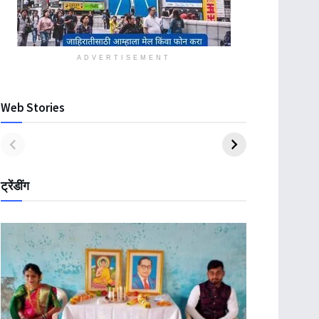
ADVERTISEMENT
Web Stories
ट्रेंडींग