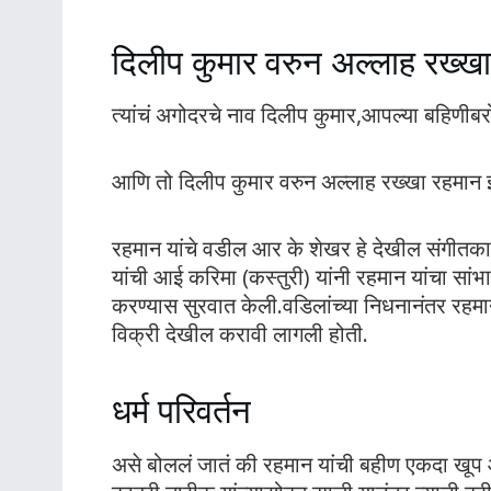
दिलीप कुमार वरुन अल्लाह रख्ख
त्यांचं अगोदरचे नाव दिलीप कुमार,आपल्या बहिणीब
आणि तो दिलीप कुमार वरुन अल्लाह रख्खा रहमान 
रहमान यांचे वडील आर के शेखर हे देखील संगीतकार हो
यांची आई करिमा (कस्तुरी) यांनी रहमान यांचा सांभा
करण्यास सुरवात केली.वडिलांच्या निधनानंतर रहमान
विक्री देखील करावी लागली होती.
धर्म परिवर्तन
असे बोललं जातं की रहमान यांची बहीण एकदा खूप आज