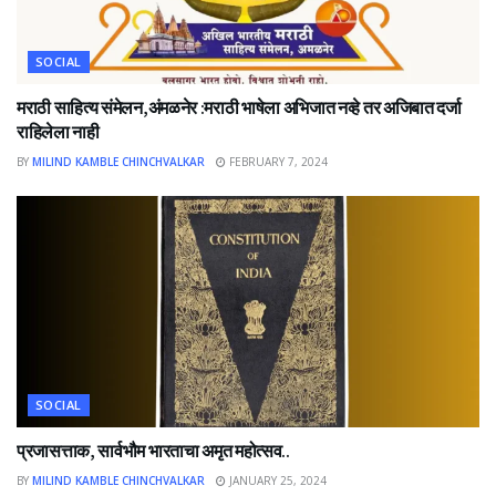
SOCIAL
मराठी साहित्य संमेलन,अंमळनेर :मराठी भाषेला अभिजात नव्हे तर अजिबात दर्जा
राहिलेला नाही
BY
MILIND KAMBLE CHINCHVALKAR
FEBRUARY 7, 2024
SOCIAL
प्रजासत्ताक, सार्वभौम भारताचा अमृत महोत्सव..
BY
MILIND KAMBLE CHINCHVALKAR
JANUARY 25, 2024
NEWS