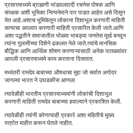
प्रसारमाध्यमे ब्राह्मणी भांडवलवादी रचनेस पोषक आणि
संरक्षक अशी भूमिका नित्यनेमाने पार पाडत आहेत असे दिसून
येत आहे.अशाच भूमिकेतून लोकाना दिशाभूल करणारी माहिती
सत्याचा अपलाप करणारी माहिती प्रसारित केली जाते.आणि
अशा पद्धतीने समाजातील भोळ्या भाबड्या जनतेस मूर्ख बनवून
त्यांना गुलामीच्या दिशेने ढकलत नेले जाते.त्यांचे मानसिक
बौद्धिक आणि आर्थिक शोषण करणाऱ्यासाठी अनेक पातळ्यांवर
आपली प्रसारमाध्यमे काम करताना दिसतात.
मध्यंतरी रामदेव बाबाच्या औषधाचा मुद्दा जो सर्वात अगोदर
जागल्या भारत ने उघडकीस आणला
त्यावेळीही भारतीय प्रसारमाध्यमांनी लोकांची दिशाभूल
करणारी माहिती रामदेव बाबाच्या हवाल्याने प्रकाशित केली.
त्यावेळीही त्यांनी कोणत्याही प्रकारे अशा महितीचे मुख्य
स्त्रोत माहीत करून घेतले नाहीत.