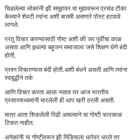
चिडलेल्या लोकांनी झी समूहावर या मुद्यावरून प्रचंड टीका
केल्याने शेवटी त्यांना अशी बातमी असणारे पोस्ट हटवावे
लागले.
परंतु विचार करण्यासाठी गोष्ट अशी की जर पूर्वीचा काळ
असता आणि इथल्या बहुजन समाजाला जसे शिक्षण घेणे बंदी
होती,
प्रश्न विचारण्यास बंदी होती.अशी बंधने असती आणि त्यांना
स्वबुद्धीने तर्क
आणि विचार करता आला नसता तर आज भारतीय
प्रसारमाध्यमांनी मारलेली ही थाप खरी ठरली असती.
मात्र आता शिकलेली पिढी असल्याने या गोष्टी फारकाळ
टिकत नाहीत.
अनेकांनी या गोष्टीवरून झी मिडियाला धारेवर धरले तर