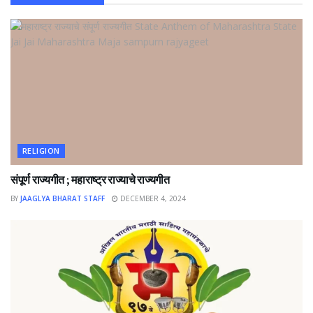
RELIGION
संपूर्ण राज्यगीत ; महाराष्ट्र राज्याचे राज्यगीत
BY
JAAGLYA BHARAT STAFF
DECEMBER 4, 2024