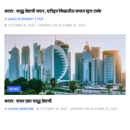
कतार : समृद्ध देशाची सफर, दारिद्र्य रेषेखालील समाज शून्य टक्के
BY
JAAGLYA BHARAT STAFF
OCTOBER 20, 2023 - UPDATED ON OCTOBER 25, 2023
NEWS
कतार : सफर एका समृद्ध देशाची
BY
ASHOK HANDORE
OCTOBER 18, 2023 - UPDATED ON OCTOBER 25, 2023