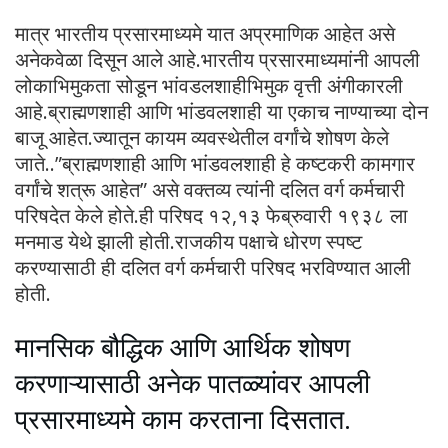
मात्र भारतीय प्रसारमाध्यमे यात अप्रमाणिक आहेत असे
अनेकवेळा दिसून आले आहे.भारतीय प्रसारमाध्यमांनी आपली
लोकाभिमुकता सोडून भांवडलशाहीभिमुक वृत्ती अंगीकारली
आहे.ब्राह्मणशाही आणि भांडवलशाही या एकाच नाण्याच्या दोन
बाजू आहेत.ज्यातून कायम व्यवस्थेतील वर्गांचे शोषण केले
जाते..”ब्राह्मणशाही आणि भांडवलशाही हे कष्टकरी कामगार
वर्गांचे शत्रू आहेत” असे वक्तव्य त्यांनी दलित वर्ग कर्मचारी
परिषदेत केले होते.ही परिषद १२,१३ फेब्रुवारी १९३८ ला
मनमाड येथे झाली होती.राजकीय पक्षाचे धोरण स्पष्ट
करण्यासाठी ही दलित वर्ग कर्मचारी परिषद भरविण्यात आली
होती.
मानसिक बौद्धिक आणि आर्थिक शोषण
करणाऱ्यासाठी अनेक पातळ्यांवर आपली
प्रसारमाध्यमे काम करताना दिसतात.