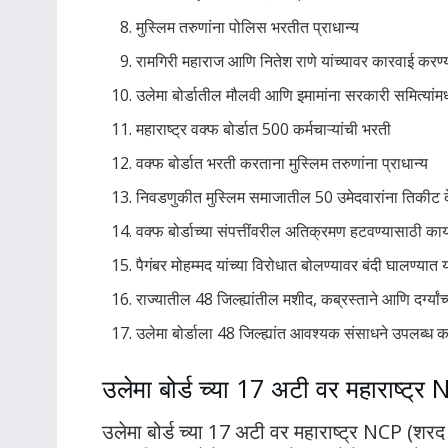
मुस्लिम तरुणांना पोलिस भरतीत प्राधान्य
रामगिरी महाराज आणि नितेश राणे यांच्यावर कारवाई करण्
उलेमा बोर्डातील मौलवी आणि इमामांना सरकारी समित्यांमध्
महाराष्ट्र वक्फ बोर्डात 500 कर्मचाऱ्यांची भरती
वक्फ बोर्डात भरती करताना मुस्लिम तरुणांना प्राधान्य
निवडणुकीत मुस्लिम समाजातील 50 उमेदवारांना तिकीट दे
वक्फ बोर्डाच्या संपत्तींवरील अतिक्रमण हटवण्यासाठी क
पैगंबर मोहम्मद यांच्या विरोधात बोलण्यावर बंदी घालण्यात 
राज्यातील 48 जिल्ह्यांतील मशीद, कब्रस्ताने आणि दर्ग्यांच्
उलेमा बोर्डाला 48 जिल्ह्यांत आवश्यक संसाधने उपलब्ध 
उलेमा बोर्ड च्या 17 अटी वर महाराष्ट्
उलेमा बोर्ड च्या 17 अटी वर महाराष्ट्र NCP (श