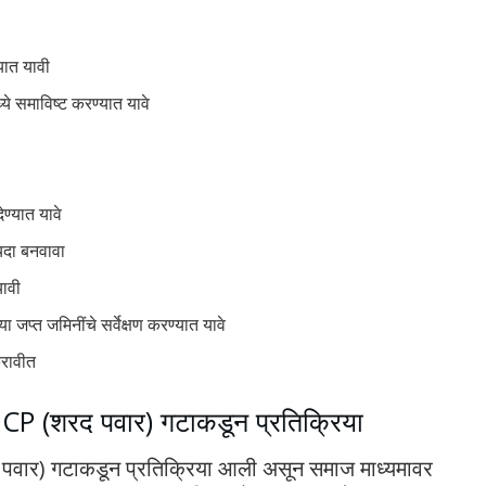
यात यावी
ये समाविष्ट करण्यात यावे
ण्यात यावे
ायदा बनवावा
यावी
या जप्त जमिनींचे सर्वेक्षण करण्यात यावे
करावीत
र NCP (शरद पवार) गटाकडून प्रतिक्रिया
रद पवार) गटाकडून प्रतिक्रिया आली असून समाज माध्यमावर