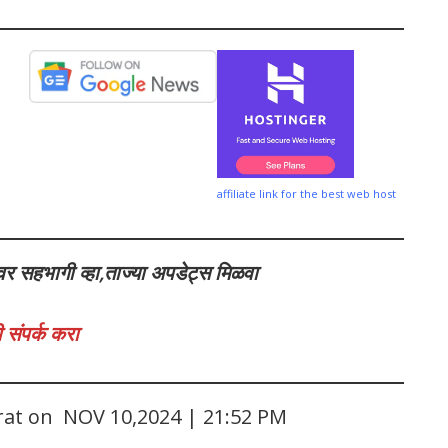
affiliate link for the best web host
वर सहभागी व्हा,ताज्या अपडेट्स मिळवा
 संपर्क करा
arat on NOV 10,2024 | 21:52 PM