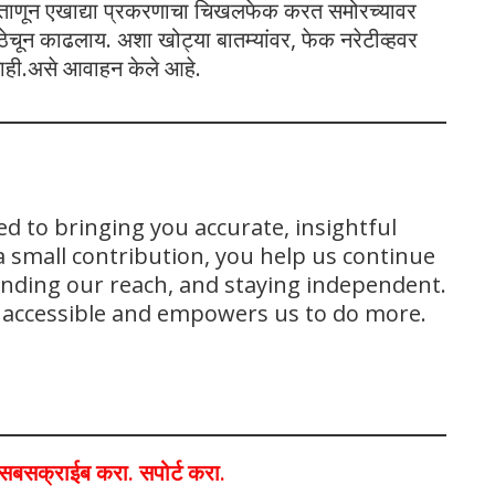
ूनताणून एखाद्या प्रकरणाचा चिखलफेक करत समोरच्यावर
 ठेचून काढलाय. अशा खोट्या बातम्यांवर, फेक नरेटीव्हवर
नाही.असे आवाहन केले आहे.
ed to bringing you accurate, insightful
 small contribution, you help us continue
panding our reach, and staying independent.
s accessible and empowers us to do more.
ा,सबसक्राईब करा. सपोर्ट करा.