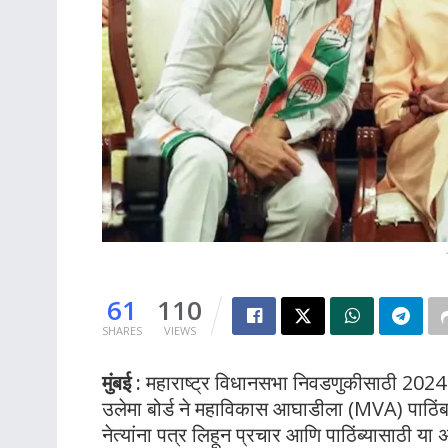
61
110
SHARES
VIEWS
मुंबई :
महाराष्ट्र विधानसभा निवडणुकीसाठी 2024 च
उलेमा बोर्ड ने महाविकास आघाडीला (MVA) पाठिंबा 
नेत्यांना पत्र लिहून प्रचार आणि पाठिंब्यासाठी या 