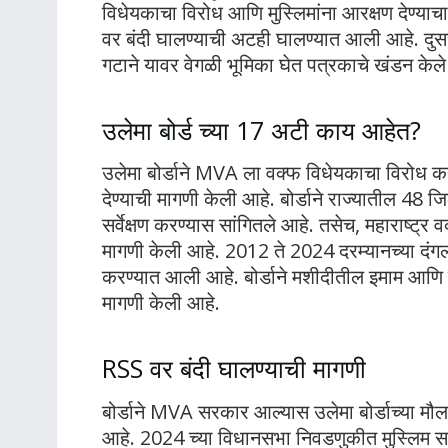
विधेयकाचा विरोध आणि मुस्लिमांना आरक्षण देण्
वर बंदी घालण्याची अटही घालण्यात आली आहे. दुस
गटाने यावर वेगळी भूमिका घेत पत्रकाचे खंडन केले
उलेमा बोर्ड च्या 17 अटी काय आहेत?
उलेमा बोर्डाने MVA ला वक्फ विधेयकाचा विरोध क
देण्याची मागणी केली आहे. बोर्डाने राज्यातील 48 जिल्
सर्वेक्षण करण्यास सांगितले आहे. तसेच, महाराष्ट्
मागणी केली आहे. 2012 ते 2024 दरम्यानच्या दंगलीती
करण्यात आली आहे. बोर्डाने मशीदीतील इमाम आणि 
मागणी केली आहे.
RSS वर बंदी घालण्याची मागणी
बोर्डाने MVA सरकार आल्यास उलेमा बोर्डाच्या मौलव
आहे. 2024 च्या विधानसभा निवडणुकीत मुस्लिम समा