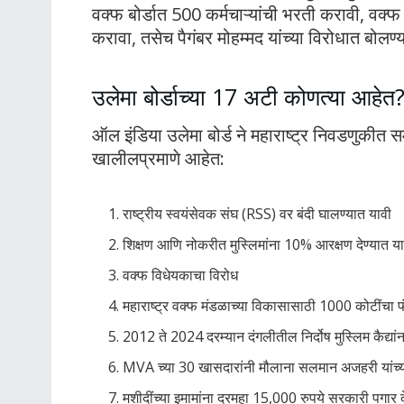
वक्फ बोर्डात 500 कर्मचाऱ्यांची भरती करावी, वक्फ
करावा, तसेच पैगंबर मोहम्मद यांच्या विरोधात बोलण
उलेमा बोर्डाच्या 17 अटी कोणत्या आहेत
ऑल इंडिया उलेमा बोर्ड ने महाराष्ट्र निवडणुकीत 
खालीलप्रमाणे आहेत:
राष्ट्रीय स्वयंसेवक संघ (RSS) वर बंदी घालण्यात यावी
शिक्षण आणि नोकरीत मुस्लिमांना 10% आरक्षण देण्यात या
वक्फ विधेयकाचा विरोध
महाराष्ट्र वक्फ मंडळाच्या विकासासाठी 1000 कोटींचा 
2012 ते 2024 दरम्यान दंगलीतील निर्दोष मुस्लिम कैद्यांन
MVA च्या 30 खासदारांनी मौलाना सलमान अजहरी यांच्या स
मशीदींच्या इमामांना दरमहा 15,000 रुपये सरकारी पगार द