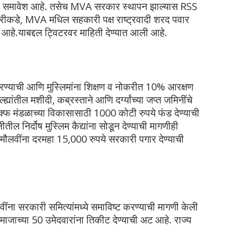
याचा समावेश आहे. तसेच MVA सरकार स्थापन झाल्यास RSS
रीकडे, MVA मधिल सहकारी पक्ष राष्ट्रवादी शरद पवार
 आहे.याबद्दल ट्विटरवर माहिती देण्यात आली आहे.
रण्याची आणि मुस्लिमांना शिक्षण व नोकरीत 10% आरक्षण
ह्यांतील मशीदी, कब्रस्ताने आणि दर्ग्यांच्या जप्त जमिनींचे
र वक्फ मंडळाच्या विकासासाठी 1000 कोटी रुपये फंड देण्याची
ल निर्दोष मुस्लिम कैद्यांना सोडून देण्याची मागणीही
मौलवींना दरमहा 15,000 रुपये सरकारी पगार देण्याची
ींना सरकारी समित्यांमध्ये समाविष्ट करण्याची मागणी केली
जाच्या 50 उमेदवारांना तिकीट देण्याची अट आहे. राज्य