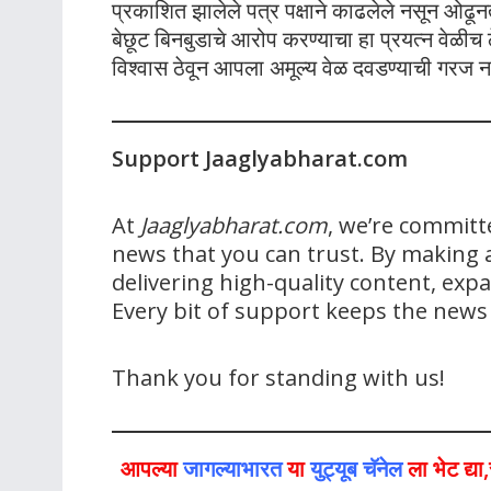
प्रकाशित झालेले पत्र पक्षाने काढलेले नसून ओढ
बेछूट बिनबुडाचे आरोप करण्याचा हा प्रयत्न वेळीच
विश्वास ठेवून आपला अमूल्य वेळ दवडण्याची गरज 
Support Jaaglyabharat.com
At
Jaaglyabharat.com
, we’re committ
news that you can trust. By making a
delivering high-quality content, ex
Every bit of support keeps the new
Thank you for standing with us!
आपल्या
जागल्याभारत
या
युट्यूब चॅनेल
ला भेट द्य