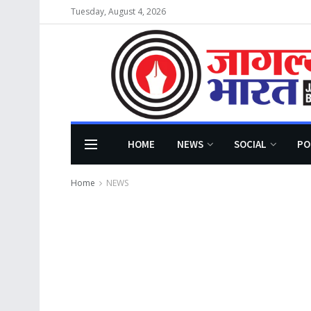
Tuesday, August 4, 2026
HOME
NEWS
SOCIAL
PO
Home
NEWS