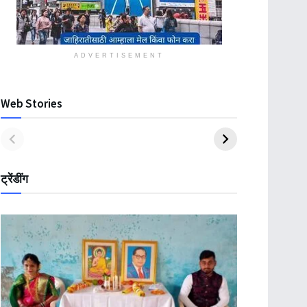
ADVERTISEMENT
Web Stories
ट्रेंडींग