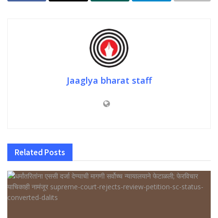
Jaaglya bharat staff
Related
Posts