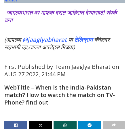
जागल्याभारत वर माफक दरात जाहिरात देण्यासाठी संपर्क
करा
(आपल्या
@jaaglyabharat
या
टेलिग्राम
चॅनेलवर
सहभागी व्हा,ताज्या अपडेट्स मिळवा)
First Published by Team Jaaglya Bharat on
AUG 27,2022, 21:44 PM
WebTitle –
When is the India-Pakistan
match? How to watch the match on TV-
Phone? find out