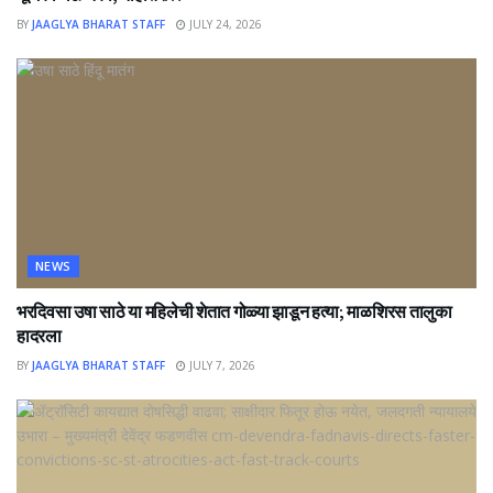
BY
JAAGLYA BHARAT STAFF
JULY 24, 2026
NEWS
भरदिवसा उषा साठे या महिलेची शेतात गोळ्या झाडून हत्या; माळशिरस तालुका
हादरला
BY
JAAGLYA BHARAT STAFF
JULY 7, 2026