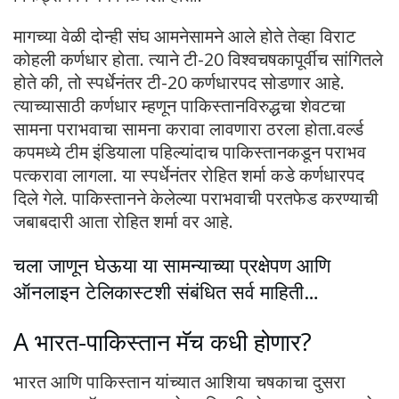
मागच्या वेळी दोन्ही संघ आमनेसामने आले होते तेव्हा विराट
कोहली कर्णधार होता. त्याने टी-20 विश्वचषकापूर्वीच सांगितले
होते की, तो स्पर्धेनंतर टी-20 कर्णधारपद सोडणार आहे.
त्याच्यासाठी कर्णधार म्हणून पाकिस्तानविरुद्धचा शेवटचा
सामना पराभवाचा सामना करावा लावणारा ठरला होता.वर्ल्ड
कपमध्ये टीम इंडियाला पहिल्यांदाच पाकिस्तानकडून पराभव
पत्करावा लागला. या स्पर्धेनंतर रोहित शर्मा कडे कर्णधारपद
दिले गेले. पाकिस्तानने केलेल्या पराभवाची परतफेड करण्याची
जबाबदारी आता रोहित शर्मा वर आहे.
चला जाणून घेऊया या सामन्याच्या प्रक्षेपण आणि
ऑनलाइन टेलिकास्टशी संबंधित सर्व माहिती…
A भारत-पाकिस्तान मॅच कधी होणार?
भारत आणि पाकिस्तान यांच्यात आशिया चषकाचा दुसरा