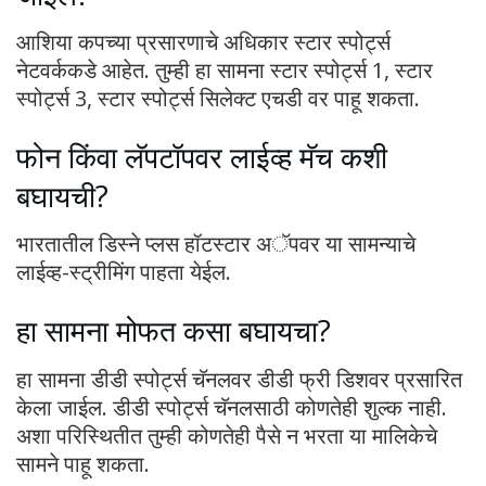
आशिया कपच्या प्रसारणाचे अधिकार स्टार स्पोर्ट्स
नेटवर्ककडे आहेत. तुम्ही हा सामना स्टार स्पोर्ट्स 1, स्टार
स्पोर्ट्स 3, स्टार स्पोर्ट्स सिलेक्ट एचडी वर पाहू शकता.
फोन किंवा लॅपटॉपवर लाईव्ह मॅच कशी
बघायची?
भारतातील डिस्ने प्लस हॉटस्टार अॅपवर या सामन्याचे
लाईव्ह-स्ट्रीमिंग पाहता येईल.
हा सामना मोफत कसा बघायचा?
हा सामना डीडी स्पोर्ट्स चॅनलवर डीडी फ्री डिशवर प्रसारित
केला जाईल. डीडी स्पोर्ट्स चॅनलसाठी कोणतेही शुल्क नाही.
अशा परिस्थितीत तुम्ही कोणतेही पैसे न भरता या मालिकेचे
सामने पाहू शकता.