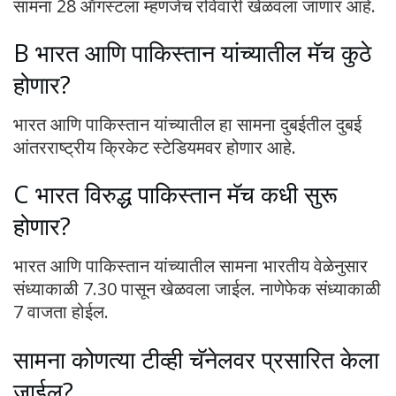
सामना 28 ऑगस्टला म्हणजेच रविवारी खेळवला जाणार आहे.
B भारत आणि पाकिस्तान यांच्यातील मॅच कुठे
होणार?
भारत आणि पाकिस्तान यांच्यातील हा सामना दुबईतील दुबई
आंतरराष्ट्रीय क्रिकेट स्टेडियमवर होणार आहे.
C भारत विरुद्ध पाकिस्तान मॅच कधी सुरू
होणार?
भारत आणि पाकिस्तान यांच्यातील सामना भारतीय वेळेनुसार
संध्याकाळी 7.30 पासून खेळवला जाईल. नाणेफेक संध्याकाळी
7 वाजता होईल.
सामना कोणत्या टीव्ही चॅनेलवर प्रसारित केला
जाईल?