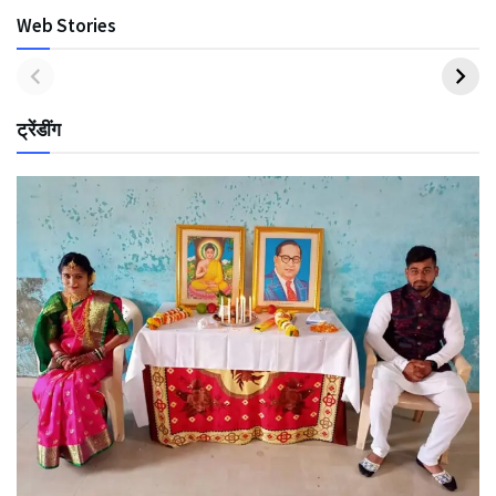
Web Stories
ट्रेंडींग