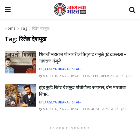
Home
Tag
रितेश देशमुख
Tag:
रितेश देशमुख
शिवाजी महाराज यांच्यावरील चित्रपट यामुळे पुढे ढकलला –
नागराज मंजुळे
BY
JAAGLYA BHARAT STAFF
MARCH 8, 2022 - UPDATED ON SEPTEMBER 20, 2022
0
झुंड मुव्ही: रितेश देशमुख यांची पोस्ट व्हायरल; दोन भारताचा
विचार..
BY
JAAGLYA BHARAT STAFF
MARCH 6, 2022 - UPDATED ON AUGUST 25, 2022
0
ADVERTISEMENT