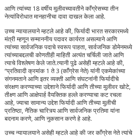
आणि त्यांच्या 18 वर्षीय मुलीवच्यावतीने काँग्रेसच्या तीन
नेत्यांविरोधात मानहानीचा दावा दाखल केला आहे.
उच्च न्यायालयाने म्हटले आहे की, फिर्यादी भारत सरकारमध्ये
मंत्री म्हणून सन्माननीय पदावर कार्यरत असल्याने आणि
त्यांच्या सार्वजनिक पदाचे स्वरूप पाहता, सार्वजनिक डोमेनमध्ये
त्यांच्याबद्दलची कोणतीही माहिती अत्यंत चर्चिली जाते आणि
त्याचे विश्लेषण केले जाते.त्यानी पुढे असेही म्हटले आहे की,
“प्रतिवादी क्रमांक 1 ते 3 (काँग्रेस नेते) यांनी एकमेकांच्या
संगनमताने आणि इतर व्यक्ती आणि संघटनांनी फिर्यादीचे
संरक्षण करण्याच्या उद्देशाने फिर्यादी आणि तीच्या मुलीवर खोटे,
तीक्ष्ण आणि आक्षेपार्ह वैयक्तिक हल्ले करण्याचा कट रचला
आहे, ज्याचा सामान्य उद्देश फिर्यादी आणि तीच्या मुलीची
प्रतिष्ठा, नैतिक चारित्र्य आणि सार्वजनिक प्रतिमा यांना
बदनाम करणे, आणि नुकसान करणे हे आहे.
उच्च न्यायालयाने असेही म्हटले आहे की जर काँग्रेस नेते त्यांचे