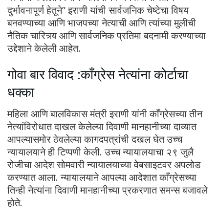
दुर्भावनापूर्ण हेतूने” इराणी यांची सार्वजनिक चेष्टेचा विषय
बनवण्याच्या आणि भाजपच्या नेत्याची आणि त्यांच्या मुलीची
नैतिक चारित्र्य आणि सार्वजनिक प्रतिमा बदनामी करण्याच्या
उद्देशाने केलेली आहेत.
गोवा बार विवाद :काँग्रेस नेत्यांना कोर्टाचा
धक्का
महिला आणि बालविकास मंत्री इराणी यांनी काँग्रेसच्या तीन
नेत्यांविरोधात दाखल केलेल्या दिवाणी मानहानीच्या दाव्यात
आपल्यासमोर ठेवलेल्या कागदपत्रांची दखल घेत उच्च
न्यायालयाने ही टिप्पणी केली. उच्च न्यायालयाचा २९ जुलै
रोजीचा आदेश सोमवारी न्यायालयाच्या वेबसाइटवर अपलोड
करण्यात आला. न्यायालयाने आपल्या आदेशात काँग्रेसच्या
तिन्ही नेत्यांना दिवाणी मानहानीच्या प्रकरणात समन्स बजावले
होते.