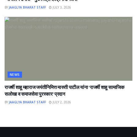
BY
JAAGLYA BHARAT STAFF
JULY 3, 2026
NEWS
राजर्षी शाहू महाराज जयंतीनिमित्त मारुती पाटील यांना ‘राजर्षी शाहू सामाजिक
सलोखा व समाजसेवा पुरस्कार’ प्रदान
BY
JAAGLYA BHARAT STAFF
JULY 2, 2026