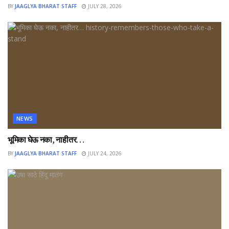
BY
JAAGLYA BHARAT STAFF
JULY 28, 2026
NEWS
भूमिका घेऊ नका, नाहीतर…
BY
JAAGLYA BHARAT STAFF
JULY 24, 2026