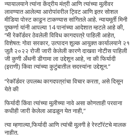
न्यायालयाने त्यांना केंद्रीय मंत्री आणि त्यांच्या मुलीवर
लावण्यात आलेल्या आरोपांवरील ट्विट आणि इतर सोशल
मीडिया पोस्ट काढून टाकण्यास सांगितले आहे. न्यायमूर्ती मिनी
पुष्कर्णा यांनी आपल्या 14 पानांच्या आदेशात म्हटले आहे की,
“मी रेकॉर्डवर ठेवलेली विविध कागदपत्रे पाहिली आहेत,
विशेषत: गोवा सरकार, उत्पादन शुल्क आयुक्त कार्यालयाने २१
जुलै २०२२ रोजी जारी केलेली कारणे दाखवा नोटीस पाहिली
जी कुणी अँथनी डीगामा ला उद्देशून आहे, ना की फिर्यादी
(इराणी) किंवा त्यांच्या कुटुंबातील सदस्यांना उद्देशून.”
“रेकॉर्डवर उपलब्ध कागदपत्रांचा विचार करता, असे दिसून
येते की
फिर्यादी किंवा त्यांच्या मुलीच्या नावे असा कोणताही परवाना
कधीही जारी केलेला आढळून येत नाही,”
त्या म्हणाल्या,फिर्यादी आणि त्यांची मुलगी हे रेस्टॉरंटचे मालक
नाहीत.