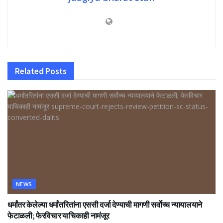
Related
Posts
NEWS
धर्मांतर केलेल्या धर्मांतरितांना एससी दर्जा देण्याची मागणी सर्वोच्च न्यायालयाने
फेटाळली; फेरविचार याचिकाही नामंजूर