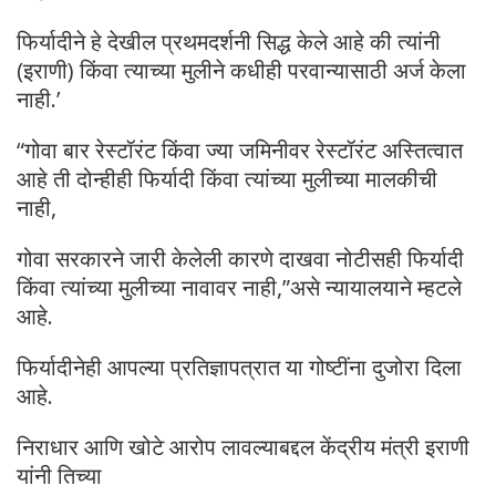
फिर्यादीने हे देखील प्रथमदर्शनी सिद्ध केले आहे की त्यांनी
(इराणी) किंवा त्याच्या मुलीने कधीही परवान्यासाठी अर्ज केला
नाही.’
“गोवा बार रेस्टॉरंट किंवा ज्या जमिनीवर रेस्टॉरंट अस्तित्वात
आहे ती दोन्हीही फिर्यादी किंवा त्यांच्या मुलीच्या मालकीची
नाही,
गोवा सरकारने जारी केलेली कारणे दाखवा नोटीसही फिर्यादी
किंवा त्यांच्या मुलीच्या नावावर नाही,”असे न्यायालयाने म्हटले
आहे.
फिर्यादीनेही आपल्या प्रतिज्ञापत्रात या गोष्टींना दुजोरा दिला
आहे.
निराधार आणि खोटे आरोप लावल्याबद्दल केंद्रीय मंत्री इराणी
यांनी तिच्या