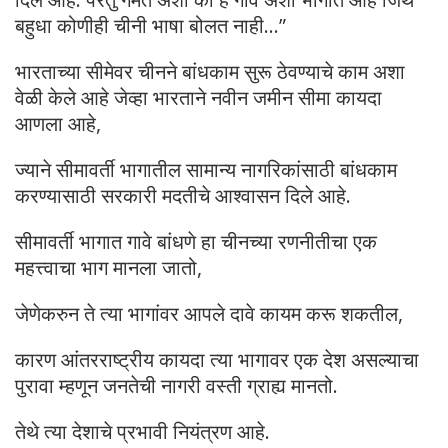
बहुधा कोणीही चीनी भाषा बोलत नाही…”
भारताच्या सीमेवर चीनने बांधकाम सुरू ठेवण्याचे काम अशा
वेळी केले आहे जेव्हा भारताने नवीन जमीन सीमा कायदा
आणला आहे,
ज्याने सीमावर्ती भागातील सामान्य नागरिकांसाठी बांधकाम
करण्यासाठी सरकारी मदतीचे आश्वासन दिले आहे.
सीमावर्ती भागात गावे बांधणे हा चीनच्या रणनीतीचा एक
महत्त्वाचा भाग मानला जातो,
जेणेकरुन ते त्या भागांवर आपले दावे कायम करू शकतील,
कारण आंतरराष्ट्रीय कायदा त्या भागावर एक देश असल्याचा
पुरावा म्हणून जनतेची नागरी वस्ती ग्राह्य मानतो.
तेथे त्या देशाचे प्रभावी नियंत्रण आहे.