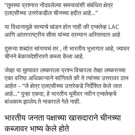
“तुमच्या प्रश्नात नोंदवलेल्या समन्वयांशी संबंधित क्षेत्र
एलएसीच्या उत्तरेकडील चीनच्या हद्दीत आहे…”
या विधानामुळे सत्याचे खंडन होत नाही की एन्क्लेव्ह LAC
आणि आंतरराष्ट्रीय सीमा यांच्या दरम्यान अस्तित्वात आहे
दुसऱ्या शब्दांत सांगायचं तर , तो भारतीय भूभागात आहे, ज्यावर
चीनने बेकायदेशीरपणे कब्जा केला आहे.
जेव्हा या मुद्द्यावर लष्कराला प्रश्न विचारला तेव्हा लष्कराच्या
एका वरिष्ठ अधिकाऱ्याने सांगितले की ते त्यांच्या उत्तरावर ठाम
आहेत – “जे क्षेत्र एलएसीच्या उत्तरेकडे निर्देशित केले जात
आहे…” पुन्हा एकदा, हे भारतीय भूमीवर नवीन एन्क्लेव्हचे
बांधकाम झालेय.ते नाकारले गेले नाही.
भारतीय जनता पक्षाच्या खासदाराने चीनच्या
कब्जावर भाष्य केले होते