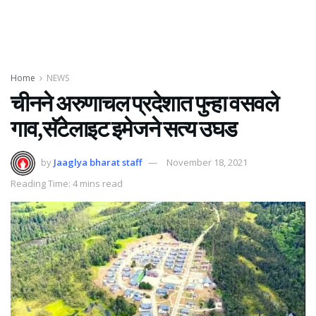
Home
NEWS
चीनने अरुणाचल प्रदेशात पुन्हा वसवले
गाव,सॅटेलाइट इमेजने सत्य उघड
by
Jaaglya bharat staff
November 18, 2021
Reading Time: 4 mins read