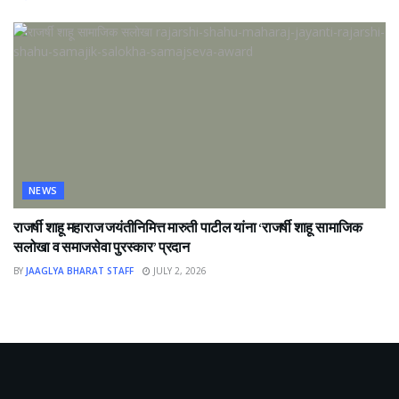
NEWS
राजर्षी शाहू महाराज जयंतीनिमित्त मारुती पाटील यांना ‘राजर्षी शाहू सामाजिक
सलोखा व समाजसेवा पुरस्कार’ प्रदान
BY
JAAGLYA BHARAT STAFF
JULY 2, 2026