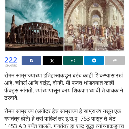
222
SHARES
रोमन साम्राज्याच्या इतिहासाकडून बरंच काही शिकण्यासारखं
आहे, चांगलं आणि वाईट, दोन्ही. मी फक्त थोडक्यात काही
फॅक्ट्स सांगतो, त्यांच्यापासून काय शिकवण घ्यावी ते वाचकाने
ठरवावे.
रोमन साम्राज्य (अगोदर हेच साम्राज्य हे साम्राज्य नसून एक
गणतंत्र होते) हे तसं पाहिलं तर इ.स.पू. 753 पासून ते थेट
1453 AD पर्यंत चालले. गणतंत्र हा शब्द सुद्धा त्यांच्याकडूनच