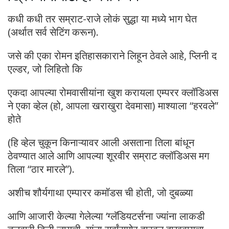
कधी कधी तर सम्राट-राजे लोकं सुद्धा या मध्ये भाग घेत
(अर्थात सर्व सेटिंग करून).
जसे की एका रोमन इतिहासकाराने लिहून ठेवले आहे, प्लिनी द
एल्डर, जो लिहितो कि
एकदा आपल्या रोमवासीयांना खुश करायला एम्परर क्लॉडिअस
ने एका व्हेल (हो, आपला खराखुरा देवमासा) माश्याला “हरवले”
होते
(हि व्हेल चुकून किनाऱ्यावर आली असताना तिला बांधून
ठेवण्यात आले आणि आपल्या शूरवीर सम्राट क्लॉडिअस मग
तिला “ठार मारले”).
अशीच शौर्यगाथा एम्पारर कमॉडस ची होती, जो दुबळ्या
आणि आजारी केल्या गेलेल्या ‘ग्लॅडियटर्स’ना ज्यांना लाकडी