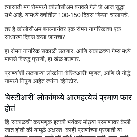
त्यासाठी मग रोममध्ये कोलोसीअम बनवले गेले जे आज सुद्धा
उभे आहे. यामध्ये वर्षातील 100-150 दिवस “गेम्स” चालायचे.
तर हे कोलोसीअम बनल्यानंतर एक रोमन नागरिकाचा एक
साधारण दिवस कसा जायचा?
हा रोमन नागरिक सकाळी उठणार, आणि सकाळच्या गेम्स मध्ये
माणसे विरुद्ध प्राणी, हा खेळ बघणार.
प्राण्यांशी लढणाऱ्या लोकांना ‘बेस्टिआरी’ म्हणत, आणि जे योद्धे
यामध्ये निपुण आहेत त्यांना ‘व्हेनेटोर’.
‘बेस्टीआरी’ लोकांमध्ये आत्महत्येचं प्रमाण फार
होतं
हि ‘सकाळची’ करमणूक इतकी भयंकर मोठ्या प्रमाणावर केली
जात होती की यामुळे अक्षरशः काही प्राणांच्या प्रजाती या