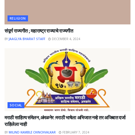
RELIGION
संपूर्ण राज्यगीत ; महाराष्ट्र राज्याचे राज्यगीत
BY
JAAGLYA BHARAT STAFF
DECEMBER 4, 2024
SOCIAL
मराठी साहित्य संमेलन,अंमळनेर :मराठी भाषेला अभिजात नव्हे तर अजिबात दर्जा
राहिलेला नाही
BY
MILIND KAMBLE CHINCHVALKAR
FEBRUARY 7, 2024