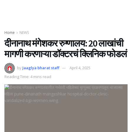
Home
NEWS
दीनानाथ मंगेशकर रुग्णालय: 20 लाखांची
मागणी करणाऱ्या डॉक्टरचं क्लिनिक फोडलं
by
Jaaglya bharat staff
April 4, 2025
Reading Time: 4 mins read