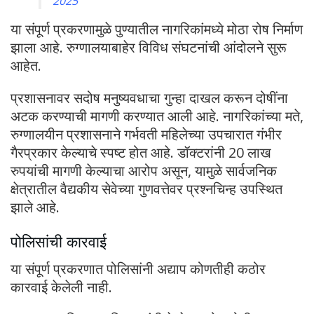
2025
या संपूर्ण प्रकरणामुळे पुण्यातील नागरिकांमध्ये मोठा रोष निर्माण
झाला आहे. रुग्णालयाबाहेर विविध संघटनांची आंदोलने सुरू
आहेत.
प्रशासनावर सदोष मनुष्यवधाचा गुन्हा दाखल करून दोषींना
अटक करण्याची मागणी करण्यात आली आहे. नागरिकांच्या मते,
रुग्णालयीन प्रशासनाने गर्भवती महिलेच्या उपचारात गंभीर
गैरप्रकार केल्याचे स्पष्ट होत आहे. डॉक्टरांनी 20 लाख
रुपयांची मागणी केल्याचा आरोप असून, यामुळे सार्वजनिक
क्षेत्रातील वैद्यकीय सेवेच्या गुणवत्तेवर प्रश्नचिन्ह उपस्थित
झाले आहे.
पोलिसांची कारवाई
या संपूर्ण प्रकरणात पोलिसांनी अद्याप कोणतीही कठोर
कारवाई केलेली नाही.