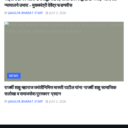
न्यायालये उभारा – मुख्यमंत्री देवेंद्र फडणवीस
BY
JAAGLYA BHARAT STAFF
JULY 3, 2026
NEWS
राजर्षी शाहू महाराज जयंतीनिमित्त मारुती पाटील यांना ‘राजर्षी शाहू सामाजिक
सलोखा व समाजसेवा पुरस्कार’ प्रदान
BY
JAAGLYA BHARAT STAFF
JULY 2, 2026