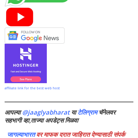
affiliate link for the best web host
आपल्या
@jaaglyabharat
या
टेलिग्राम
चॅनेलवर
सहभागी व्हा,ताज्या अपडेट्स मिळवा
जागल्याभारत
वर माफक दरात जाहिरात देण्यासाठी संपर्क