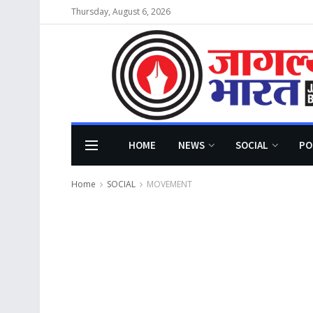
Thursday, August 6, 2026
HOME
NEWS
SOCIAL
PO
Home
SOCIAL
MOVEMENT