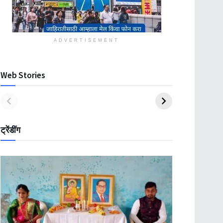
ADVERTISEMENT
Web Stories
ट्रेंडींग