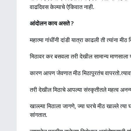
वाढदिवस केल्याचे ऐकिवात नाही.
आंदोलन काय असते ?
महात्मा गांधींनी दांडी यात्रा काढली ती त्यांना मी
मिठावर कर बसवला तरी देखील सामान्य माणसाल
कारण आपण जेवणात मीठ मिठापुरतंच वापरतो.त्या
तरी देखील मिठाचे आपल्या संस्कृतीतले महत्व अनन
खाल्ल्या मिठाला जागणे, ज्या घरचे मीठ खाल्ले त्
सांगतात.