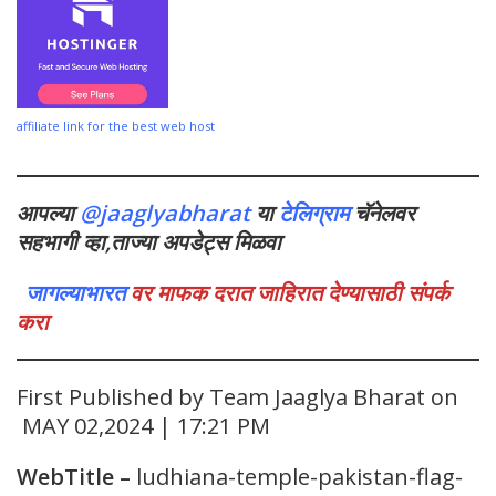
affiliate link for the best web host
आपल्या
@jaaglyabharat
या
टेलिग्राम
चॅनेलवर
सहभागी व्हा,ताज्या अपडेट्स मिळवा
जागल्याभारत
वर माफक दरात जाहिरात देण्यासाठी संपर्क
करा
First Published by Team Jaaglya Bharat on
MAY 02,2024 | 17:21 PM
WebTitle
–
ludhiana-temple-pakistan-flag-