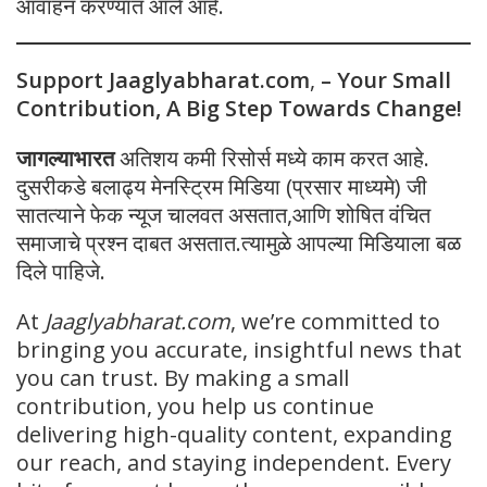
आवाहन करण्यात आले आहे.
Support Jaaglyabharat.com
,
– Your Small
Contribution, A Big Step Towards Change!
जागल्याभारत
अतिशय कमी रिसोर्स मध्ये काम करत आहे.
दुसरीकडे बलाढ्य मेनस्ट्रिम मिडिया (प्रसार माध्यमे) जी
सातत्याने फेक न्यूज चालवत असतात,आणि शोषित वंचित
समाजाचे प्रश्न दाबत असतात.त्यामुळे आपल्या मिडियाला बळ
दिले पाहिजे.
At
Jaaglyabharat.com
, we’re committed to
bringing you accurate, insightful news that
you can trust. By making a small
contribution, you help us continue
delivering high-quality content, expanding
our reach, and staying independent. Every