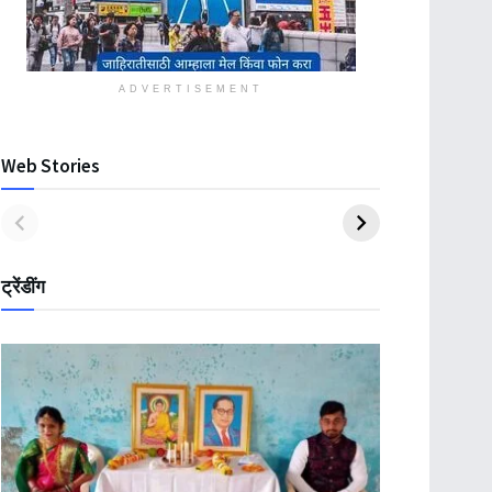
ADVERTISEMENT
Web Stories
ट्रेंडींग