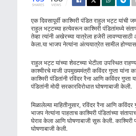
SHARES
VIEWS
एक दिवसापूर्वी काश्मिरी पंडित राहुल भट्ट यांची ज
राहुल भट्टच्या हत्येवरून काश्मिरी पंडितांमध्ये सं
तेव्हा त्यांनी अखेरच्या यात्रेला हजेरी लावण्यासाठी
केला.या भाजप नेत्यांना अंत्ययात्रेत सामील होण्
राहुल भट्ट यांच्या शेवटच्या भेटीला उपस्थित राहण्
काश्मीरचे माजी उपमुख्यमंत्री कविंदर गुप्ता यांना 
काश्मिरी पंडितांनी रविंदर रैना आणि कविंदर गुप्ता
पंडितांनी मोदी सरकारविरोधात घोषणाबाजी केली.
मिळालेल्या माहितीनुसार, रविंदर रैना आणि कविंदर गु
भाजप नेत्यांना पाहताच काश्मिरी पंडितांच्या संतापा
घेराव केला आणि घोषणाबाजी सुरू केली. काश्मिरी पं
घोषणाबाजी केली.