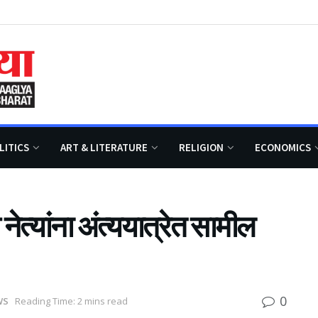
LITICS
ART & LITERATURE
RELIGION
ECONOMICS
नेत्यांना अंत्ययात्रेत सामील
0
WS
Reading Time: 2 mins read