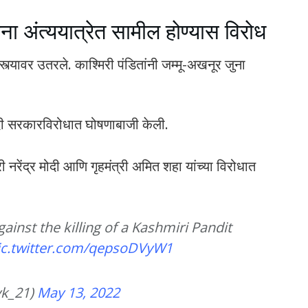
ांना अंत्ययात्रेत सामील होण्यास विरोध
रस्त्यावर उतरले. काश्मिरी पंडितांनी जम्मू-अखनूर जुना
 मोदी सरकारविरोधात घोषणाबाजी केली.
री नरेंद्र मोदी आणि गृहमंत्री अमित शहा यांच्या विरोधात
inst the killing of a Kashmiri Pandit
ic.twitter.com/qepsoDVyW1
k_21)
May 13, 2022