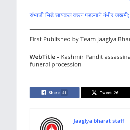
संभाजी भिडे सायकल वरून पडल्याने गंभीर जखमी;
First Published by Team Jaaglya Bha
WebTitle –
Kashmir Pandit assassinat
funeral procession
Share
41
Tweet
26
Jaaglya bharat staff