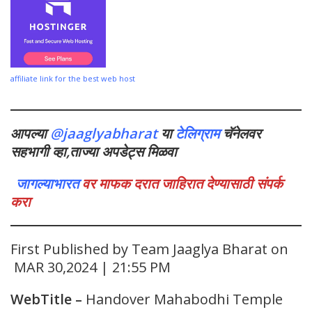
affiliate link for the best web host
आपल्या
@jaaglyabharat
या
टेलिग्राम
चॅनेलवर
सहभागी व्हा,ताज्या अपडेट्स मिळवा
जागल्याभारत
वर माफक दरात जाहिरात देण्यासाठी संपर्क
करा
First Published by Team Jaaglya Bharat on
MAR 30,2024 | 21:55 PM
WebTitle
–
Handover Mahabodhi Temple