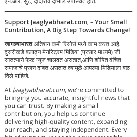
एन.आर. सुटे, दादाराव दाभाडे उपस्थित होते.
Support Jaaglyabharat.com
,
– Your Small
Contribution, A Big Step Towards Change!
जागल्याभारत
अतिशय कमी रिसोर्स मध्ये काम करत आहे.
दुसरीकडे बलाढ्य मेनस्ट्रिम मिडिया (प्रसार माध्यमे) जी
सातत्याने फेक न्यूज चालवत असतात,आणि शोषित वंचित
समाजाचे प्रश्न दाबत असतात.त्यामुळे आपल्या मिडियाला बळ
दिले पाहिजे.
At
Jaaglyabharat.com
, we’re committed to
bringing you accurate, insightful news that
you can trust. By making a small
contribution, you help us continue
delivering high-quality content, expanding
our reach, and staying independent. Every