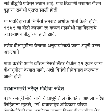
सर्व बौद्धांचे पवित्र स्थान आहे. याच ठिकाणी तथागत गौतम
बुद्धांना संबोधी प्राप्त झाली होती.
या महाविहाराची निर्मिती सम्राट अशोक यांनी केली होती.
१९४९ चा बीटी कायदा रद्द करून महाबोधी महाविहाराचे
व्यवस्थापन बौद्धांच्या हाती द्यावे.
तसेच दीक्षाभूमीला येणाऱ्या अनुयायांसाठी जागा अपुरी पडत
असल्याने
माता कचेरी आणि कॉटन रिसर्च सेंटर येथील २१ एकर जागा
दीक्षाभूमीला देण्यात यावी, अशी विनंती निवेदनात करण्यात
आली होती.
प्रधानमंत्री नरेंद्र मोदींचा संदेश
प्रधानमंत्री मोदी यांनी दीक्षाभूमीतील नोंदवहीत आपला संदेश
लिहिताना म्हटले, “डॉ. बाबासाहेब आंबेडकर यांच्या
पंचतीर्थांपैकी एक असलेल्या नागपूर स्थित दीक्षाभूमीला भेट