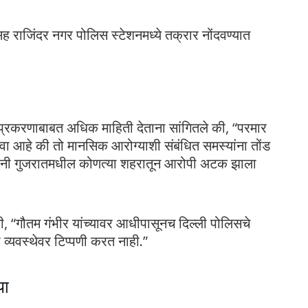
ह राजिंदर नगर पोलिस स्टेशनमध्ये तक्रार नोंदवण्यात
ंनी प्रकरणाबाबत अधिक माहिती देताना सांगितले की, “परमार
चा दावा आहे की तो मानसिक आरोग्याशी संबंधित समस्यांना तोंड
सांनी गुजरातमधील कोणत्या शहरातून आरोपी अटक झाला
की, “गौतम गंभीर यांच्यावर आधीपासूनच दिल्ली पोलिसचे
ा व्यवस्थेवर टिप्पणी करत नाही.”
या