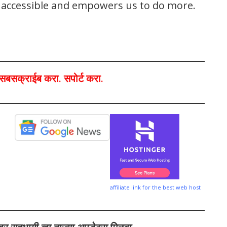
s accessible and empowers us to do more.
ा,सबसक्राईब करा. सपोर्ट करा.
affiliate link for the best web host