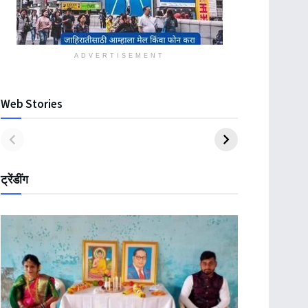
ADVERTISEMENT
Web Stories
ट्रेंडींग