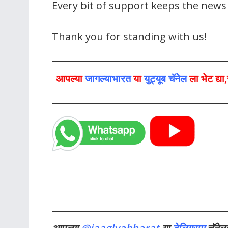
Every bit of support keeps the new
Thank you for standing with us!
आपल्या
जागल्याभारत
या
युट्यूब चॅनेल
ला भेट द्य