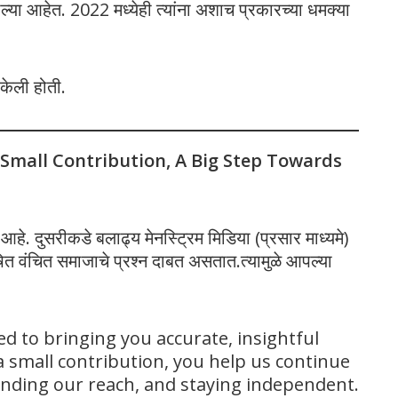
ाल्या आहेत. 2022 मध्येही त्यांना अशाच प्रकारच्या धमक्या
ढ केली होती.
 Small Contribution, A Big Step Towards
े. दुसरीकडे बलाढ्य मेनस्ट्रिम मिडिया (प्रसार माध्यमे)
 वंचित समाजाचे प्रश्न दाबत असतात.त्यामुळे आपल्या
ed to bringing you accurate, insightful
 small contribution, you help us continue
panding our reach, and staying independent.