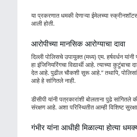
या प्रकरणात धमकी देणाऱ्या ईमेलच्या स्क्रीनशॉटस
आली होती.
आरोपीच्या मानसिक आरोग्याचा दावा
दिल्ली पोलिसचे उपायुक्त (मध्य) एम. हर्षवर्धन या
हा इंजिनियरिंगचा विद्यार्थी आहे. त्याच्या कुटुंबा
देत आहे. पुढील चौकशी सुरू आहे.” तथापि, पोलि
आहे हे सांगितले नाही.
डीसीपी यांनी पत्रकारांशी बोलताना पुढे सांगितले 
संरक्षण आहे. अशा परिस्थितीत आम्ही विशिष्ट सुरक्ष
गंभीर यांना आधीही मिळाल्या होत्या धमक्