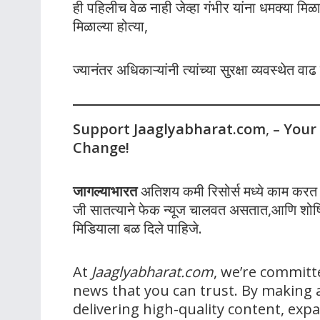
ही पहिलीच वेळ नाही जेव्हा गंभीर यांना धमक्या मिळ
मिळाल्या होत्या,
ज्यानंतर अधिकाऱ्यांनी त्यांच्या सुरक्षा व्यवस्थेत वा
Support Jaaglyabharat.com
,
– Your
Change!
जागल्याभारत
अतिशय कमी रिसोर्स मध्ये काम करत आह
जी सातत्याने फेक न्यूज चालवत असतात,आणि शोषित
मिडियाला बळ दिले पाहिजे.
At
Jaaglyabharat.com
, we’re committ
news that you can trust. By making a
delivering high-quality content, ex