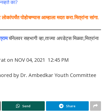
नव्हते का?
कांपर्यंत पोहोचण्यास आम्हाला मदत करा.मित्रांना सांगा.
ग्राम
चॅनेलवर सहभागी व्हा,ताज्या अपडेट्स मिळवा,मित्रांना
rat on NOV 04, 2021 12:45 PM
nored by Dr. Ambedkar Youth Committee
Send
Share