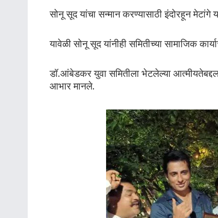
सोनू सूद यांचा सन्मान करण्यासाठी इंदोरहून मेटांगे
यावेळी सोनू सूद यांनीही समितीच्या सामाजिक कार्याच
डॉ.आंबेडकर युवा समितीला भेटलेल्या आत्मीयतेबद्द
आभार मानले.