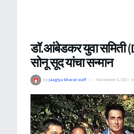
डॉ.आंबेडकर युवा समिती (D
सोनू सूद यांचा सन्मान
by
Jaaglya bharat staff
November 4, 2021
i