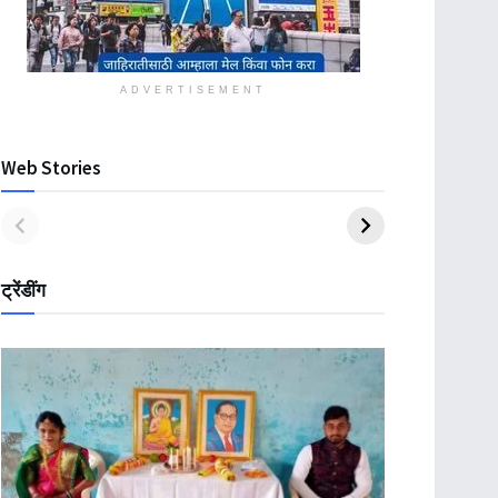
ADVERTISEMENT
Web Stories
ट्रेंडींग