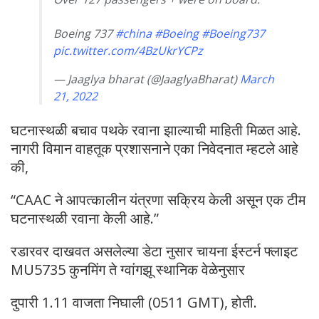
Boeing 737
#china
#Boeing
#Boeing737
pic.twitter.com/4BzUkrYCPz
— Jaaglya bharat (@JaaglyaBharat)
March
21, 2022
घटनास्थळी बचाव पथके रवाना झाल्याची माहिती मिळत आहे.
नागरी विमान वाहतूक प्रशासनाने एका निवेदनात म्हटले आहे
की,
“CAAC ने आपत्कालीन यंत्रणा सक्रिय केली असून एक टीम
घटनास्थळी रवाना केली आहे.”
रडारवर दाखवत असलेल्या डेटा नुसार चायना ईस्टर्न फ्लाइट
MU5735 कुनमिंग ते ग्वांगझू स्थानिक वेळेनुसार
दुपारी 1.11 वाजता निघाली (0511 GMT), होती.