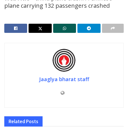
plane carrying 132 passengers crashed
Jaaglya bharat staff
Related
Posts