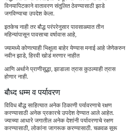
विनयापिटकाने वातावरण संतुलित ठेवण्यासाठी झाडे
जगविण्याचा उपदेश केला.
इतकेच नाही तर बौद्ध परंपरेनुसार पावसाळ्यात तीन
महिन्यांपासून पावसाचा वर्षावास आहे,
ज्यामध्ये कोणत्याही भिक्षूला बाहेर येण्यास मनाई आहे जेणेकरुन
नवीन झाडे, हिरवी खोडं मरणार नाहीत
आणि अर्थाने प्राणीसुद्धा, झाडाला त्रास कुठल्याही त्रास
होणार नाही.
बौध्द धम्म व पर्यावरण
विविध बौद्ध साहित्यात अनेक ठिकाणी पर्यावरणाचे रक्षण
करण्यासाठी अनेक प्रकारचे उपदेश देण्यात आले आहेत.
ज्याच्या आधारे जगातील अनेक देशांनी पर्यावरणाचे रक्षण
करण्यासाठी, लोकांना जागरूक करण्यासाठी. चळवळ सुरू