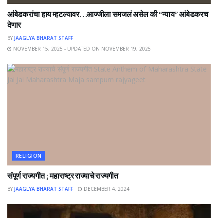
आंबेडकरांचा हाय म्हटल्यावर…आज्जीला समजलं असेल की “न्याय” आंबेडकरच
देणार
BY
JAAGLYA BHARAT STAFF
NOVEMBER 15, 2025 - UPDATED ON NOVEMBER 19, 2025
RELIGION
संपूर्ण राज्यगीत ; महाराष्ट्र राज्याचे राज्यगीत
BY
JAAGLYA BHARAT STAFF
DECEMBER 4, 2024