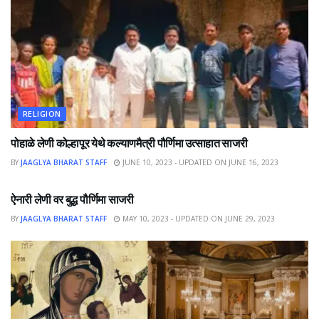
RELIGION
पोहाळे लेणी कोल्हापूर येथे कल्याणमैत्री पौर्णिमा उत्साहात साजरी
BY
JAAGLYA BHARAT STAFF
JUNE 10, 2023 - UPDATED ON JUNE 16, 2023
RELIGION
ऐनारी लेणी वर बुद्ध पौर्णिमा साजरी
BY
JAAGLYA BHARAT STAFF
MAY 10, 2023 - UPDATED ON JUNE 29, 2023