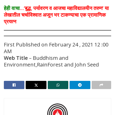
हेही वाचा
…
‘बुद्ध, पर्यावरण व आजचा महाविद्यालयीन तरुण’ या
लेखातील चर्चाविश्वात अजून भर टाकण्याचा एक प्रामाणिक
प्रयत्न
First Published on February 24 , 2021 12 :00
AM
Web Title
– Buddhism and
Environment,RainForest and John Seed