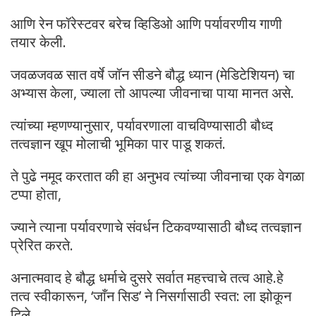
आणि रेन फॉरेस्टवर बरेच व्हिडिओ आणि पर्यावरणीय गाणी
तयार केली.
जवळजवळ सात वर्षे जॉन सीडने बौद्ध ध्यान (मेडिटेशियन) चा
अभ्यास केला, ज्याला तो आपल्या जीवनाचा पाया मानत असे.
त्यांच्या म्हणण्यानुसार, पर्यावरणाला वाचविण्यासाठी बौध्द
तत्वज्ञान खूप मोलाची भूमिका पार पाडू शकतं.
ते पुढे नमूद करतात की हा अनुभव त्यांच्या जीवनाचा एक वेगळा
टप्पा होता,
ज्याने त्याना पर्यावरणाचे संवर्धन टिकवण्यासाठी बौध्द तत्वज्ञान
प्रेरित करते.
अनात्मवाद हे बौद्ध धर्माचे दुसरे सर्वात महत्त्वाचे तत्व आहे.हे
तत्व स्वीकारून, ‘जाँन सिड’ ने निसर्गासाठी स्वत: ला झोकून
दिले.