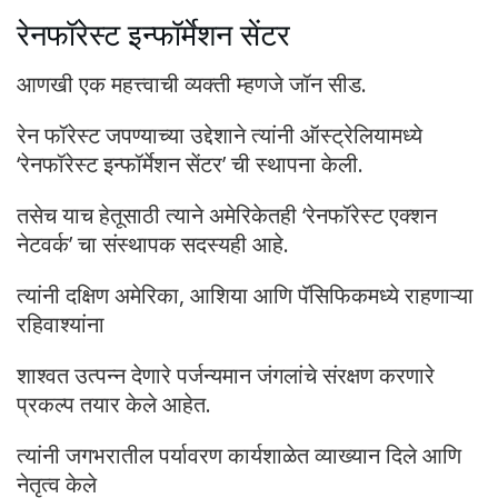
रेनफॉरेस्ट इन्फॉर्मेशन सेंटर
आणखी एक महत्त्वाची व्यक्ती म्हणजे जॉन सीड.
रेन फॉरेस्ट जपण्याच्या उद्देशाने त्यांनी ऑस्ट्रेलियामध्ये
‘रेनफॉरेस्ट इन्फॉर्मेशन सेंटर’ ची स्थापना केली.
तसेच याच हेतूसाठी त्याने अमेरिकेतही ‘रेनफॉरेस्ट एक्शन
नेटवर्क’ चा संस्थापक सदस्यही आहे.
त्यांनी दक्षिण अमेरिका, आशिया आणि पॅसिफिकमध्ये राहणाऱ्या
रहिवाश्यांना
शाश्वत उत्पन्न देणारे पर्जन्यमान जंगलांचे संरक्षण करणारे
प्रकल्प तयार केले आहेत.
त्यांनी जगभरातील पर्यावरण कार्यशाळेत व्याख्यान दिले आणि
नेतृत्व केले