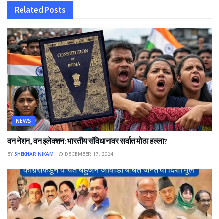
Related
Posts
NEWS
वन नेशन, वन इलेक्शन: भारतीय संविधानावर सर्वात मोठा हल्ला?
BY
SHEKHAR NIKAM
DECEMBER 17, 2024