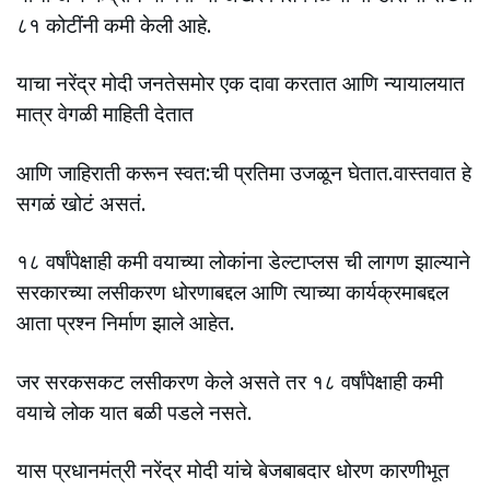
८१ कोटींनी कमी केली आहे.
याचा नरेंद्र मोदी जनतेसमोर एक दावा करतात आणि न्यायालयात
मात्र वेगळी माहिती देतात
आणि जाहिराती करून स्वत:ची प्रतिमा उजळून घेतात.वास्तवात हे
सगळं खोटं असतं.
१८ वर्षांपेक्षाही कमी वयाच्या लोकांना डेल्टाप्लस ची लागण झाल्याने
सरकारच्या लसीकरण धोरणाबद्दल आणि त्याच्या कार्यक्रमाबद्दल
आता प्रश्न निर्माण झाले आहेत.
जर सरकसकट लसीकरण केले असते तर १८ वर्षांपेक्षाही कमी
वयाचे लोक यात बळी पडले नसते.
यास प्रधानमंत्री नरेंद्र मोदी यांचे बेजबाबदार धोरण कारणीभूत