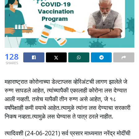
128
SHARES
महाराष्ट्रात कोरोनाच्या डेल्टाप्लस व्हेरिअंटची लागण झालेले जे
रुग्ण सापडले आहेत, त्यांच्यापैकी एकालाही कोरोना लस देण्यात
आली नव्हती. तसेच यापैकी तीन रुग्ण असे आहेत, जे १८
वर्षांपेक्षाही कमी वयाचे आहेत.त्यामुळे त्यांना लस देण्याचा सरकारी
निकष नव्हता.त्यामुळे लस घेण्यास ते पात्र ठरले नाहीत.
त्यादिवशी (24-06-2021) सर्व प्रसार माध्यमात नरेंद्र मोदींची