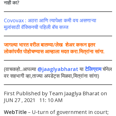
नाही का?
Covovax : अठरा आणि त्यापेक्षा कमी वय असणाऱ्या
मुलांसाठी वॅक्सिनची पहिली बॅच सज्ज
जागल्या भारत वरील बातम्या/लेख शेअर करून इतर
लोकांपर्यंत पोहोचण्यास आम्हाला मदत करा.मित्रांना सांगा.
(वाचकहो..आपल्या
@jaaglyabharat
या
टेलिग्राम
चॅनेल
वर सहभागी व्हा,ताज्या अपडेट्स मिळवा,मित्रांना सांगा)
First Published by Team Jaaglya Bharat on
JUN 27 , 2021 11: 10 AM
WebTitle
– U-turn of government in court;