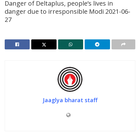
Danger of Deltaplus, people’s lives in
danger due to irresponsible Modi 2021-06-
27
Jaaglya bharat staff