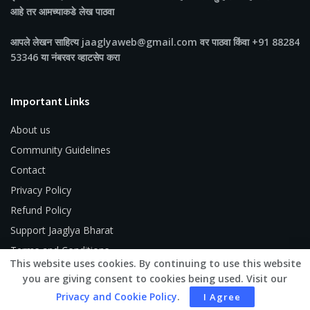
आहे तर आमच्याकडे लेख पाठवा
आपले लेखन साहित्य jaaglyaweb@gmail.com वर पाठवा किंवा +91 88284
53346 या नंबरवर व्हाटसेप करा
Important Links
About us
Community Guidelines
Contact
Privacy Policy
Refund Policy
Support Jaaglya Bharat
Terms and Conditions
This website uses cookies. By continuing to use this website
you are giving consent to cookies being used. Visit our
Privacy and Cookie Policy
.
I Agree