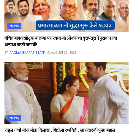
NEWS
वंचित बाबत खोट्या बातम्या पसरवणाऱ्या लोकसत्ता वृत्तपत्राने पुरावा द्यावा
अन्यथा माफी मागावी!
BY
JAAGLYA BHARAT STAFF
AUGUST 30, 2023
NEWS
राहुल गांधी यांना मोठा दिलासा, शिक्षेला स्थगिती; खासदारकी पुन्हा बहाल